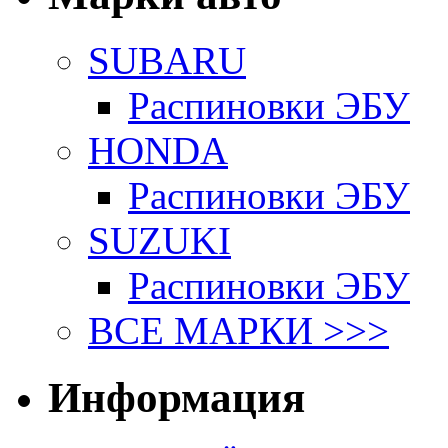
SUBARU
Распиновки ЭБУ
HONDA
Распиновки ЭБУ
SUZUKI
Распиновки ЭБУ
ВСЕ МАРКИ >>>
Информация