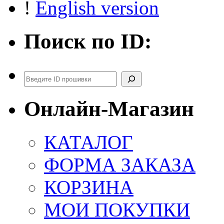
!
English version
Поиск по ID:
Поиск
Онлайн-Магазин
КАТАЛОГ
ФОРМА ЗАКАЗА
КОРЗИНА
МОИ ПОКУПКИ