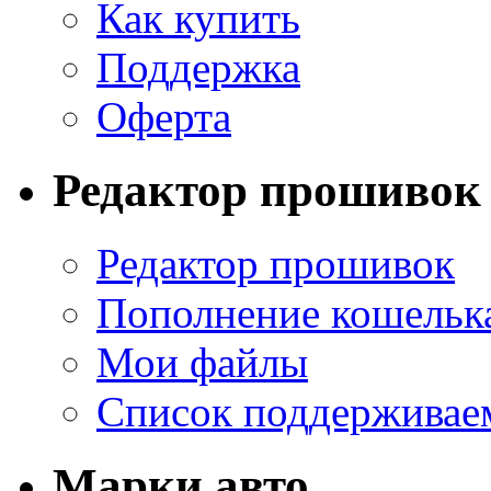
Как купить
Поддержка
Оферта
Редактор прошивок
Редактор прошивок
Пополнение кошельк
Мои файлы
Список поддерживае
Марки авто