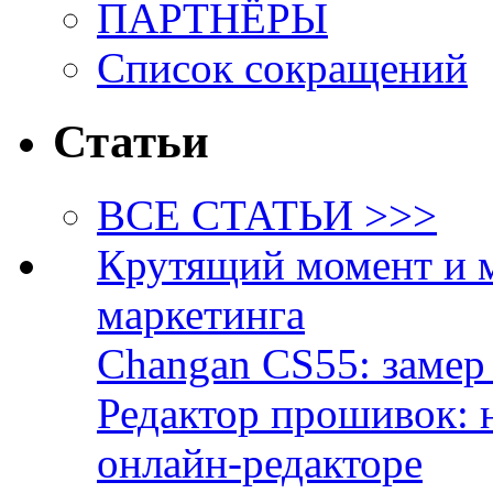
ПАРТНЁРЫ
Список сокращений
Статьи
ВСЕ СТАТЬИ >>>
Крутящий момент и 
маркетинга
Changan CS55: замер 
Редактор прошивок: 
онлайн-редакторе