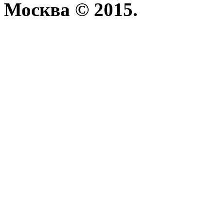
Москва © 2015.