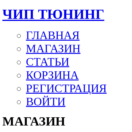
ЧИП ТЮНИНГ
ГЛАВНАЯ
МАГАЗИН
СТАТЬИ
КОРЗИНА
РЕГИСТРАЦИЯ
ВОЙТИ
МАГАЗИН