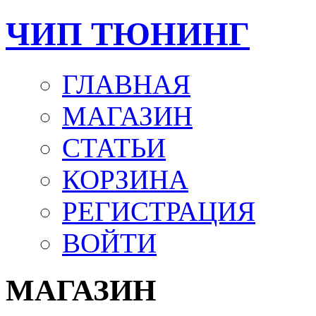
ЧИП ТЮНИНГ
ГЛАВНАЯ
МАГАЗИН
СТАТЬИ
КОРЗИНА
РЕГИСТРАЦИЯ
ВОЙТИ
МАГАЗИН