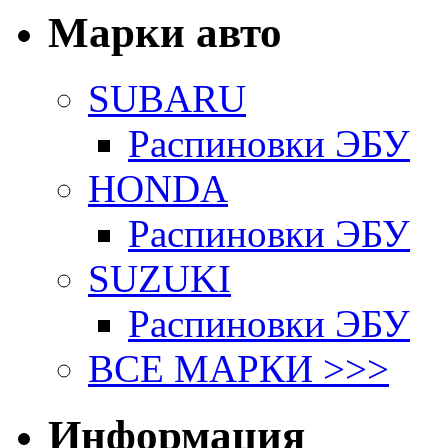
Марки авто
SUBARU
Распиновки ЭБУ
HONDA
Распиновки ЭБУ
SUZUKI
Распиновки ЭБУ
ВСЕ МАРКИ >>>
Информация