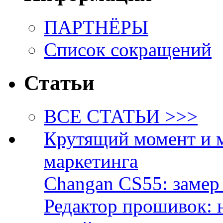
ПАРТНЁРЫ
Список сокращений
Статьи
ВСЕ СТАТЬИ >>>
Крутящий момент и 
маркетинга
Changan CS55: замер 
Редактор прошивок: 