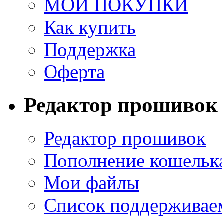
МОИ ПОКУПКИ
Как купить
Поддержка
Оферта
Редактор прошивок
Редактор прошивок
Пополнение кошельк
Мои файлы
Список поддерживае