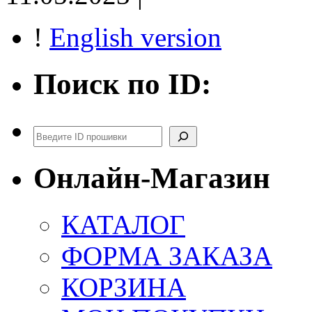
!
English version
Поиск по ID:
Поиск
Онлайн-Магазин
КАТАЛОГ
ФОРМА ЗАКАЗА
КОРЗИНА