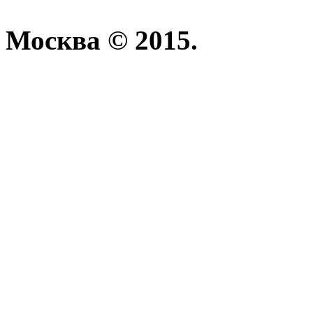
Москва © 2015.