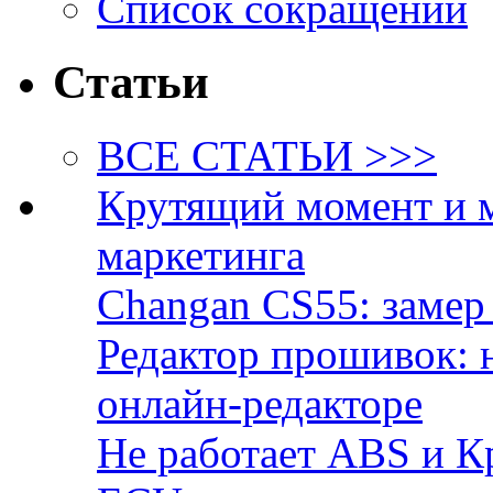
Список сокращений
Статьи
ВСЕ СТАТЬИ >>>
Крутящий момент и 
маркетинга
Changan CS55: замер 
Редактор прошивок: 
онлайн-редакторе
Не работает ABS и К