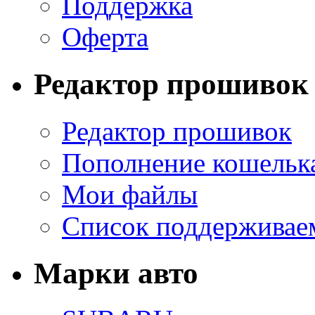
Поддержка
Оферта
Редактор прошивок
Редактор прошивок
Пополнение кошельк
Мои файлы
Список поддерживае
Марки авто