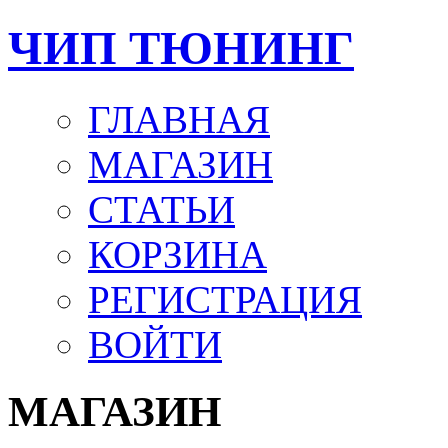
ЧИП ТЮНИНГ
ГЛАВНАЯ
МАГАЗИН
СТАТЬИ
КОРЗИНА
РЕГИСТРАЦИЯ
ВОЙТИ
МАГАЗИН