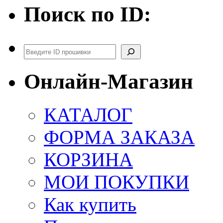
Поиск по ID:
Поиск
Онлайн-Магазин
КАТАЛОГ
ФОРМА ЗАКАЗА
КОРЗИНА
МОИ ПОКУПКИ
Как купить