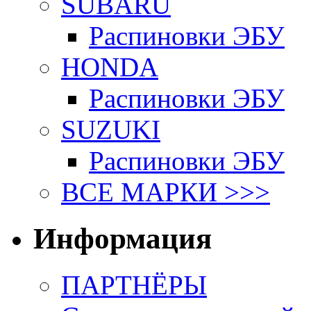
SUBARU
Распиновки ЭБУ
HONDA
Распиновки ЭБУ
SUZUKI
Распиновки ЭБУ
ВСЕ МАРКИ >>>
Информация
ПАРТНЁРЫ