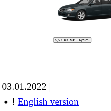
5,500.00 RUB – Купить
03.01.2022 |
!
English version