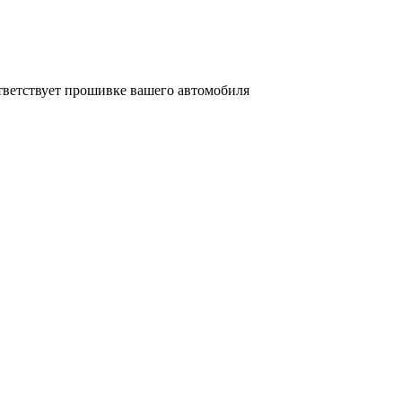
ответствует прошивке вашего автомобиля