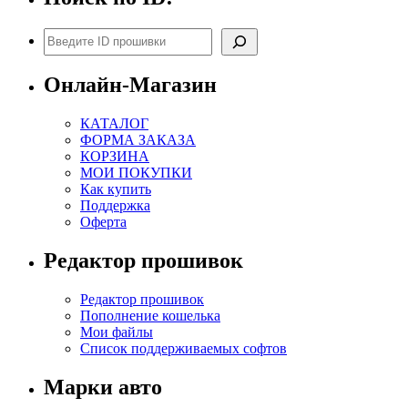
Поиск
Онлайн-Магазин
КАТАЛОГ
ФОРМА ЗАКАЗА
КОРЗИНА
МОИ ПОКУПКИ
Как купить
Поддержка
Оферта
Редактор прошивок
Редактор прошивок
Пополнение кошелька
Мои файлы
Список поддерживаемых софтов
Марки авто