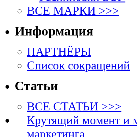
ВСЕ МАРКИ >>>
Информация
ПАРТНЁРЫ
Список сокращений
Статьи
ВСЕ СТАТЬИ >>>
Крутящий момент и 
маркетинга