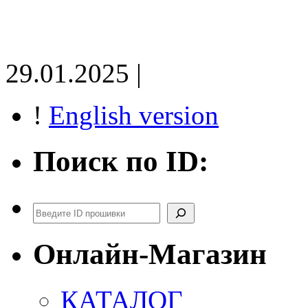
29.01.2025 |
!
English version
Поиск по ID:
Поиск
Онлайн-Магазин
КАТАЛОГ