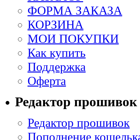
ФОРМА ЗАКАЗА
КОРЗИНА
МОИ ПОКУПКИ
Как купить
Поддержка
Оферта
Редактор прошивок
Редактор прошивок
Пополнение кошельк