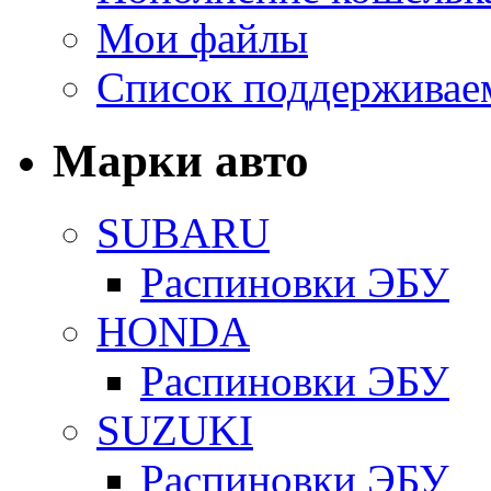
Мои файлы
Список поддерживае
Марки авто
SUBARU
Распиновки ЭБУ
HONDA
Распиновки ЭБУ
SUZUKI
Распиновки ЭБУ