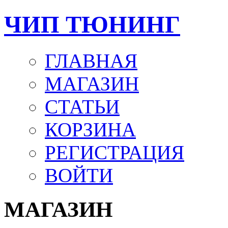
ЧИП ТЮНИНГ
ГЛАВНАЯ
МАГАЗИН
СТАТЬИ
КОРЗИНА
РЕГИСТРАЦИЯ
ВОЙТИ
МАГАЗИН