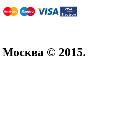
Москва © 2015.