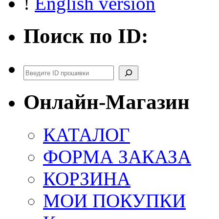
!
English version
Поиск по ID:
Поиск
Онлайн-Магазин
КАТАЛОГ
ФОРМА ЗАКАЗА
КОРЗИНА
МОИ ПОКУПКИ