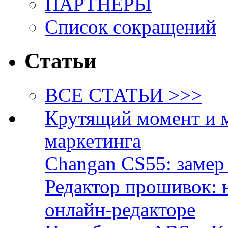
ПАРТНЁРЫ
Список сокращений
Статьи
ВСЕ СТАТЬИ >>>
Крутящий момент и 
маркетинга
Changan CS55: замер 
Редактор прошивок: 
онлайн-редакторе