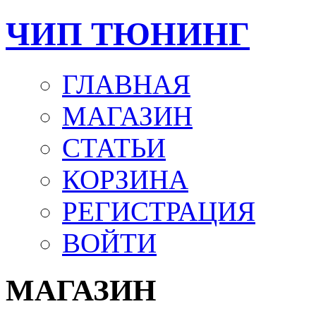
ЧИП ТЮНИНГ
ГЛАВНАЯ
МАГАЗИН
СТАТЬИ
КОРЗИНА
РЕГИСТРАЦИЯ
ВОЙТИ
МАГАЗИН