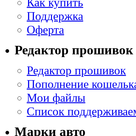
Как купить
Поддержка
Оферта
Редактор прошивок
Редактор прошивок
Пополнение кошельк
Мои файлы
Список поддерживае
Марки авто