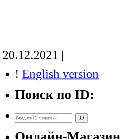
20.12.2021 |
!
English version
Поиск по ID:
Поиск
Онлайн-Магазин