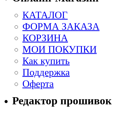
КАТАЛОГ
ФОРМА ЗАКАЗА
КОРЗИНА
МОИ ПОКУПКИ
Как купить
Поддержка
Оферта
Редактор прошивок