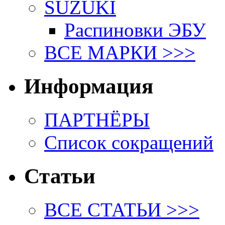
SUZUKI
Распиновки ЭБУ
ВСЕ МАРКИ >>>
Информация
ПАРТНЁРЫ
Список сокращений
Статьи
ВСЕ СТАТЬИ >>>