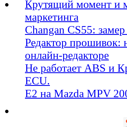
Крутящий момент и 
маркетинга
Changan CS55: замер 
Редактор прошивок: 
онлайн-редакторе
Не работает ABS и К
ECU.
E2 на Mazda MPV 20