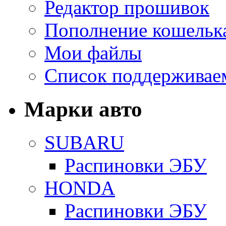
Редактор прошивок
Пополнение кошельк
Мои файлы
Список поддерживае
Марки авто
SUBARU
Распиновки ЭБУ
HONDA
Распиновки ЭБУ