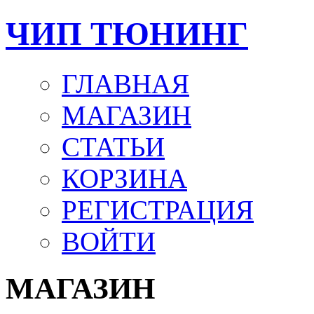
ЧИП ТЮНИНГ
ГЛАВНАЯ
МАГАЗИН
СТАТЬИ
КОРЗИНА
РЕГИСТРАЦИЯ
ВОЙТИ
МАГАЗИН