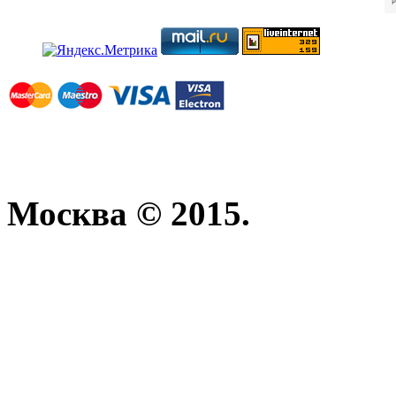
Москва © 2015.