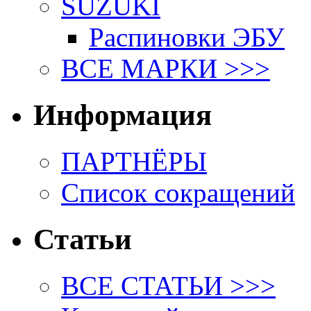
SUZUKI
Распиновки ЭБУ
ВСЕ МАРКИ >>>
Информация
ПАРТНЁРЫ
Список сокращений
Статьи
ВСЕ СТАТЬИ >>>