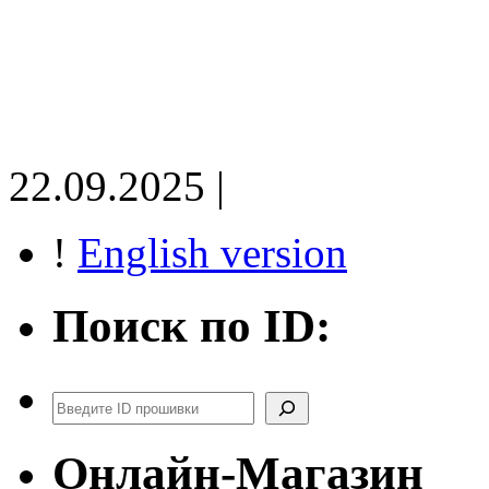
22.09.2025 |
!
English version
Поиск по ID:
Поиск
Онлайн-Магазин