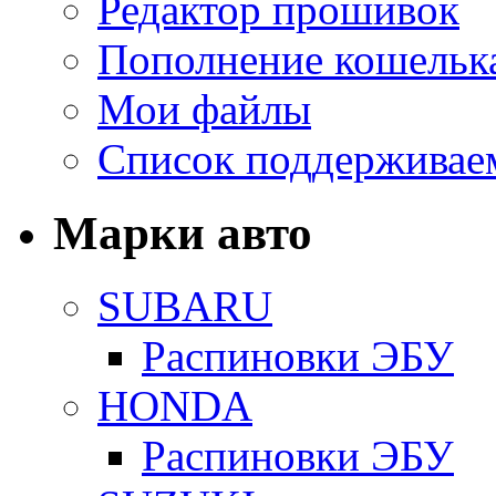
Редактор прошивок
Пополнение кошельк
Мои файлы
Список поддерживае
Марки авто
SUBARU
Распиновки ЭБУ
HONDA
Распиновки ЭБУ