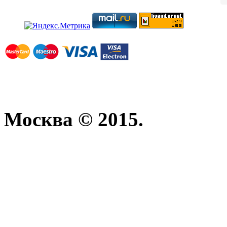
Москва © 2015.