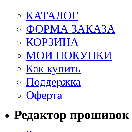
КАТАЛОГ
ФОРМА ЗАКАЗА
КОРЗИНА
МОИ ПОКУПКИ
Как купить
Поддержка
Оферта
Редактор прошивок