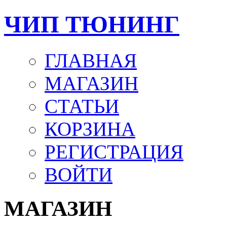
ЧИП ТЮНИНГ
ГЛАВНАЯ
МАГАЗИН
СТАТЬИ
КОРЗИНА
РЕГИСТРАЦИЯ
ВОЙТИ
МАГАЗИН