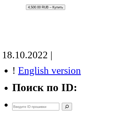
4,500.00 RUB – Купить
18.10.2022 |
!
English version
Поиск по ID:
Поиск