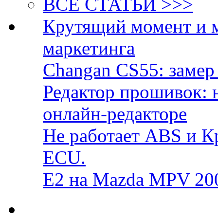
ВСЕ СТАТЬИ >>>
Крутящий момент и 
маркетинга
Changan CS55: замер 
Редактор прошивок: 
онлайн-редакторе
Не работает ABS и К
ECU.
E2 на Mazda MPV 20