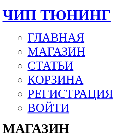
ЧИП ТЮНИНГ
ГЛАВНАЯ
МАГАЗИН
СТАТЬИ
КОРЗИНА
РЕГИСТРАЦИЯ
ВОЙТИ
МАГАЗИН