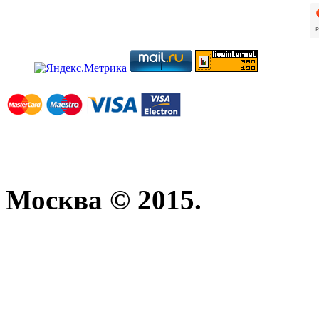
Москва © 2015.