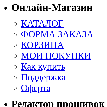
Онлайн-Магазин
КАТАЛОГ
ФОРМА ЗАКАЗА
КОРЗИНА
МОИ ПОКУПКИ
Как купить
Поддержка
Оферта
Редактор прошивок