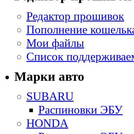
Редактор прошивок
Пополнение кошельк
Мои файлы
Список поддерживае
Марки авто
SUBARU
Распиновки ЭБУ
HONDA