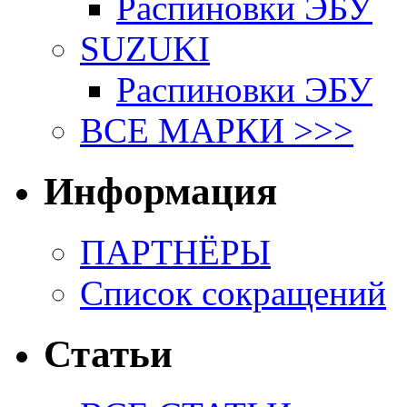
Распиновки ЭБУ
SUZUKI
Распиновки ЭБУ
ВСЕ МАРКИ >>>
Информация
ПАРТНЁРЫ
Список сокращений
Статьи