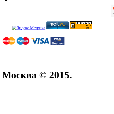
Москва © 2015.