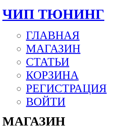
ЧИП ТЮНИНГ
ГЛАВНАЯ
МАГАЗИН
СТАТЬИ
КОРЗИНА
РЕГИСТРАЦИЯ
ВОЙТИ
МАГАЗИН