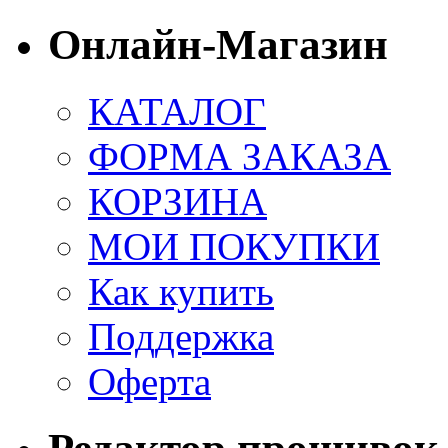
Онлайн-Магазин
КАТАЛОГ
ФОРМА ЗАКАЗА
КОРЗИНА
МОИ ПОКУПКИ
Как купить
Поддержка
Оферта