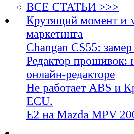
ВСЕ СТАТЬИ >>>
Крутящий момент и 
маркетинга
Changan CS55: замер 
Редактор прошивок: 
онлайн-редакторе
Не работает ABS и К
ECU.
E2 на Mazda MPV 20