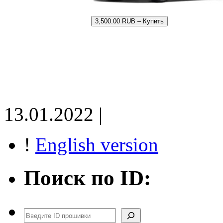
3,500.00 RUB – Купить
13.01.2022 |
!
English version
Поиск по ID:
Поиск