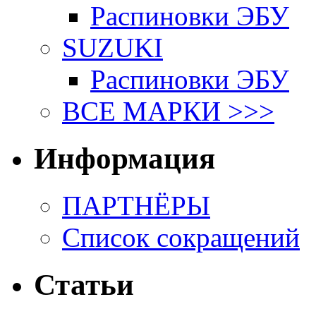
Распиновки ЭБУ
SUZUKI
Распиновки ЭБУ
ВСЕ МАРКИ >>>
Информация
ПАРТНЁРЫ
Список сокращений
Статьи