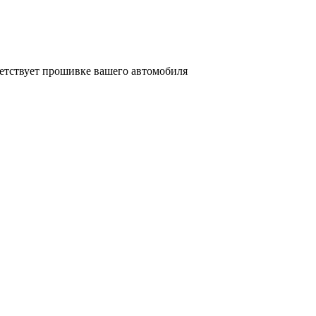
ветствует прошивке вашего автомобиля