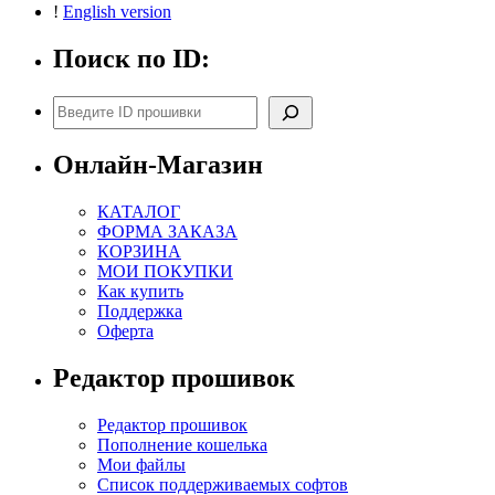
!
English version
Поиск по ID:
Поиск
Онлайн-Магазин
КАТАЛОГ
ФОРМА ЗАКАЗА
КОРЗИНА
МОИ ПОКУПКИ
Как купить
Поддержка
Оферта
Редактор прошивок
Редактор прошивок
Пополнение кошелька
Мои файлы
Список поддерживаемых софтов