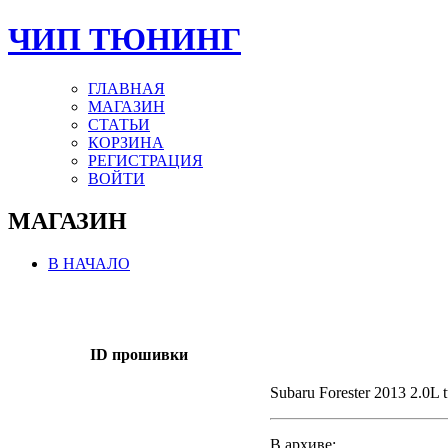
ЧИП ТЮНИНГ
ГЛАВНАЯ
МАГАЗИН
СТАТЬИ
КОРЗИНА
РЕГИСТРАЦИЯ
ВОЙТИ
МАГАЗИН
В НАЧАЛО
ID прошивки
Subaru Forester 2013 2.0L 
В архиве: