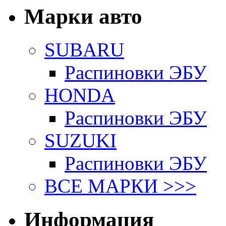
Марки авто
SUBARU
Распиновки ЭБУ
HONDA
Распиновки ЭБУ
SUZUKI
Распиновки ЭБУ
ВСЕ МАРКИ >>>
Информация