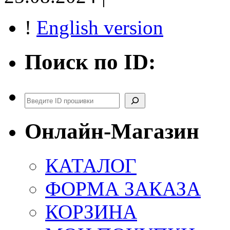
!
English version
Поиск по ID:
Поиск
Онлайн-Магазин
КАТАЛОГ
ФОРМА ЗАКАЗА
КОРЗИНА