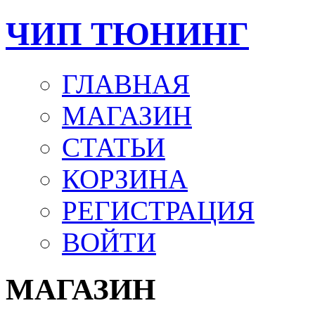
ЧИП ТЮНИНГ
ГЛАВНАЯ
МАГАЗИН
СТАТЬИ
КОРЗИНА
РЕГИСТРАЦИЯ
ВОЙТИ
МАГАЗИН