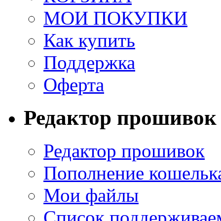
МОИ ПОКУПКИ
Как купить
Поддержка
Оферта
Редактор прошивок
Редактор прошивок
Пополнение кошельк
Мои файлы
Список поддерживае