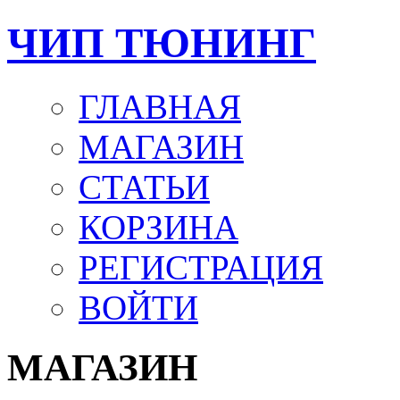
ЧИП ТЮНИНГ
ГЛАВНАЯ
МАГАЗИН
СТАТЬИ
КОРЗИНА
РЕГИСТРАЦИЯ
ВОЙТИ
МАГАЗИН