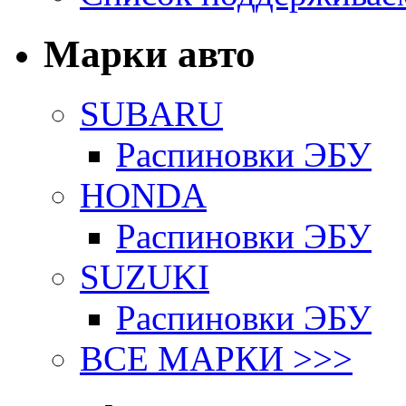
Марки авто
SUBARU
Распиновки ЭБУ
HONDA
Распиновки ЭБУ
SUZUKI
Распиновки ЭБУ
ВСЕ МАРКИ >>>