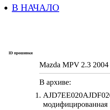
В НАЧАЛО
ID прошивки
Mazda MPV 2.3 2004
В архиве:
AJD7EE020AJDF020
модифицированная 