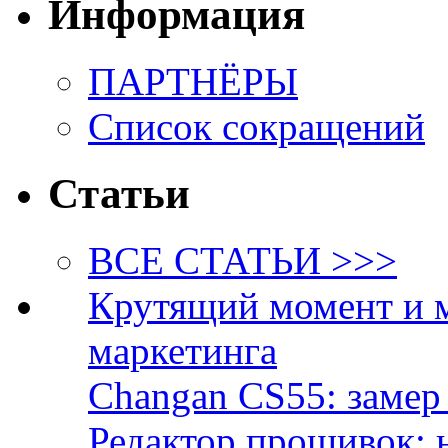
Информация
ПАРТНЁРЫ
Список сокращений
Статьи
ВСЕ СТАТЬИ >>>
Крутящий момент и 
маркетинга
Changan CS55: замер 
Редактор прошивок: 