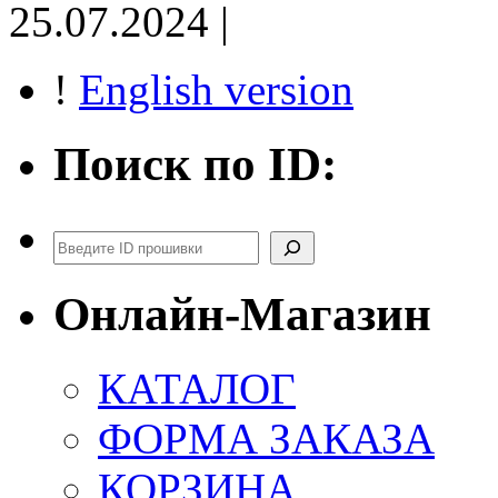
25.07.2024 |
!
English version
Поиск по ID:
Поиск
Онлайн-Магазин
КАТАЛОГ
ФОРМА ЗАКАЗА
КОРЗИНА