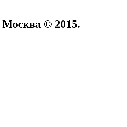
Москва © 2015.