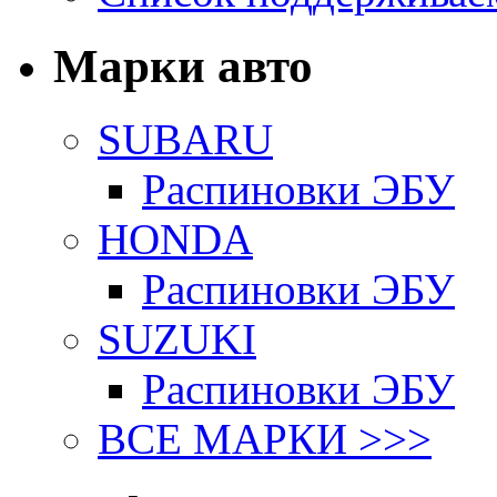
Марки авто
SUBARU
Распиновки ЭБУ
HONDA
Распиновки ЭБУ
SUZUKI
Распиновки ЭБУ
ВСЕ МАРКИ >>>