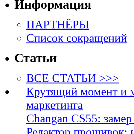
Информация
ПАРТНЁРЫ
Список сокращений
Статьи
ВСЕ СТАТЬИ >>>
Крутящий момент и 
маркетинга
Changan CS55: замер 
Редактор прошивок: 