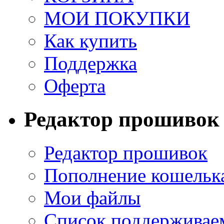
МОИ ПОКУПКИ
Как купить
Поддержка
Оферта
Редактор прошивок
Редактор прошивок
Пополнение кошельк
Мои файлы
Список поддерживае