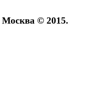
Москва © 2015.