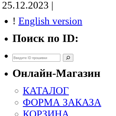
25.12.2023 |
!
English version
Поиск по ID:
Поиск
Онлайн-Магазин
КАТАЛОГ
ФОРМА ЗАКАЗА
КОРЗИНА