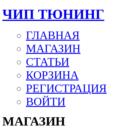
ЧИП ТЮНИНГ
ГЛАВНАЯ
МАГАЗИН
СТАТЬИ
КОРЗИНА
РЕГИСТРАЦИЯ
ВОЙТИ
МАГАЗИН