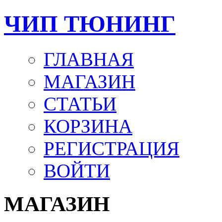
ЧИП ТЮНИНГ
ГЛАВНАЯ
МАГАЗИН
СТАТЬИ
КОРЗИНА
РЕГИСТРАЦИЯ
ВОЙТИ
МАГАЗИН