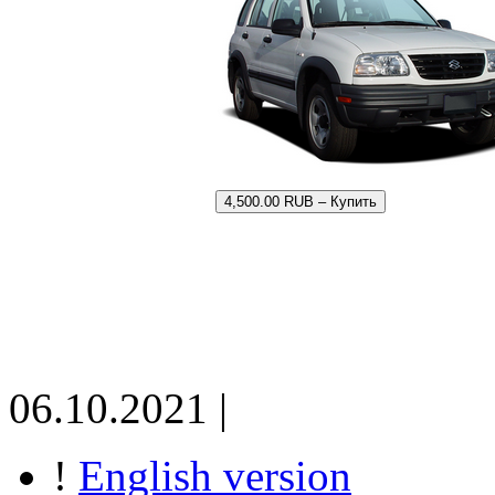
4,500.00 RUB – Купить
06.10.2021 |
!
English version