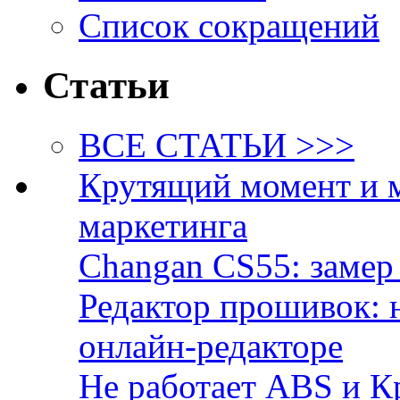
Список сокращений
Статьи
ВСЕ СТАТЬИ >>>
Крутящий момент и 
маркетинга
Changan CS55: замер 
Редактор прошивок: 
онлайн-редакторе
Не работает ABS и К