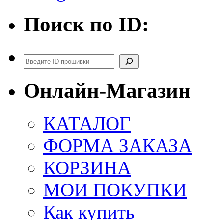
Поиск по ID:
Поиск
Онлайн-Магазин
КАТАЛОГ
ФОРМА ЗАКАЗА
КОРЗИНА
МОИ ПОКУПКИ
Как купить