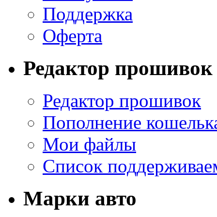
Поддержка
Оферта
Редактор прошивок
Редактор прошивок
Пополнение кошельк
Мои файлы
Список поддерживае
Марки авто