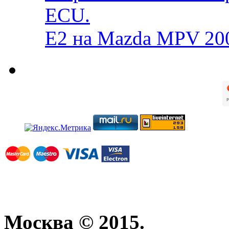
ECU.
E2 на Mazda MPV 20
Москва © 2015.