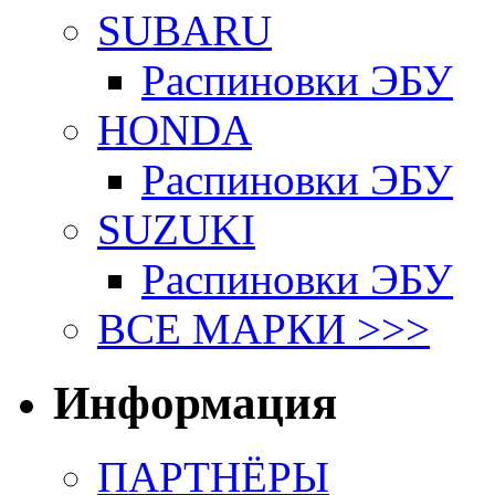
SUBARU
Распиновки ЭБУ
HONDA
Распиновки ЭБУ
SUZUKI
Распиновки ЭБУ
ВСЕ МАРКИ >>>
Информация
ПАРТНЁРЫ