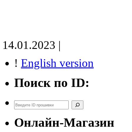
14.01.2023 |
!
English version
Поиск по ID:
Поиск
Онлайн-Магазин