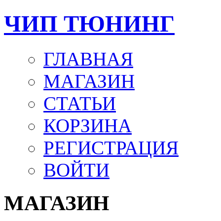
ЧИП ТЮНИНГ
ГЛАВНАЯ
МАГАЗИН
СТАТЬИ
КОРЗИНА
РЕГИСТРАЦИЯ
ВОЙТИ
МАГАЗИН