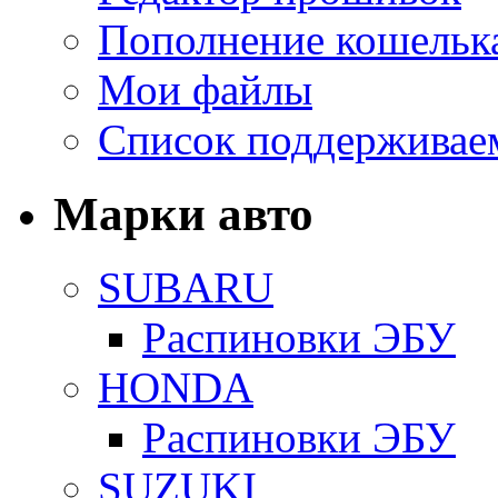
Пополнение кошельк
Мои файлы
Список поддерживае
Марки авто
SUBARU
Распиновки ЭБУ
HONDA
Распиновки ЭБУ
SUZUKI