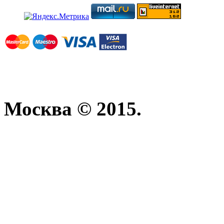
Москва © 2015.