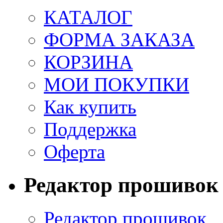
КАТАЛОГ
ФОРМА ЗАКАЗА
КОРЗИНА
МОИ ПОКУПКИ
Как купить
Поддержка
Оферта
Редактор прошивок
Редактор прошивок