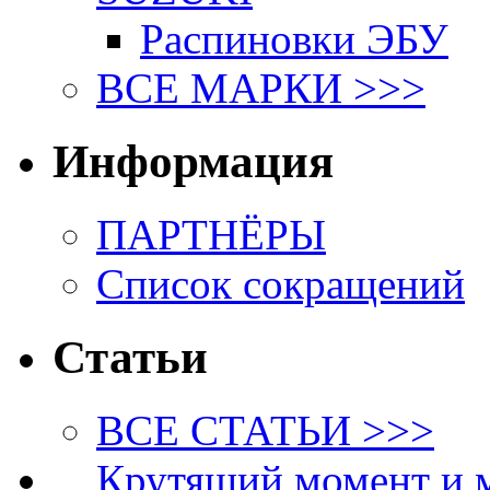
Распиновки ЭБУ
ВСЕ МАРКИ >>>
Информация
ПАРТНЁРЫ
Список сокращений
Статьи
ВСЕ СТАТЬИ >>>
Крутящий момент и 