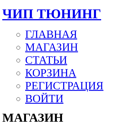
ЧИП ТЮНИНГ
ГЛАВНАЯ
МАГАЗИН
СТАТЬИ
КОРЗИНА
РЕГИСТРАЦИЯ
ВОЙТИ
МАГАЗИН