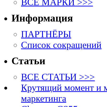
ВСЕ МАРКИ >>>
Информация
ПАРТНЁРЫ
Список сокращений
Статьи
ВСЕ СТАТЬИ >>>
Крутящий момент и 
маркетинга