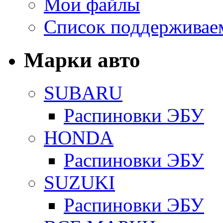
Мои файлы
Список поддерживае
Марки авто
SUBARU
Распиновки ЭБУ
HONDA
Распиновки ЭБУ
SUZUKI
Распиновки ЭБУ