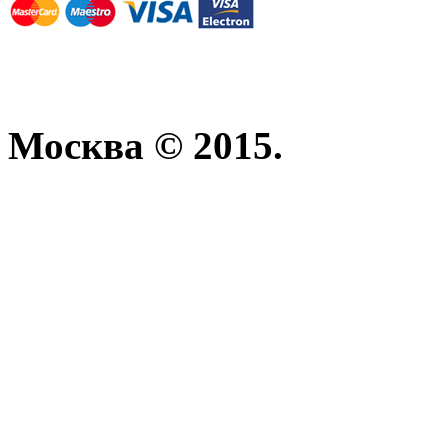
Москва © 2015.