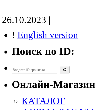
26.10.2023 |
!
English version
Поиск по ID:
Поиск
Онлайн-Магазин
КАТАЛОГ