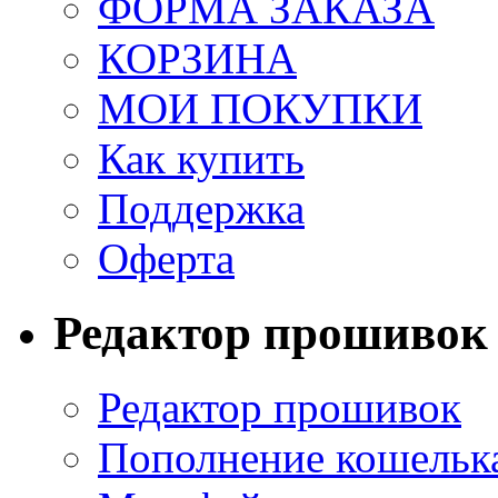
ФОРМА ЗАКАЗА
КОРЗИНА
МОИ ПОКУПКИ
Как купить
Поддержка
Оферта
Редактор прошивок
Редактор прошивок
Пополнение кошельк