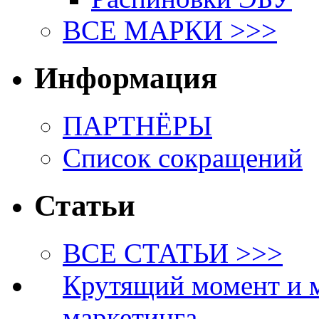
ВСЕ МАРКИ >>>
Информация
ПАРТНЁРЫ
Список сокращений
Статьи
ВСЕ СТАТЬИ >>>
Крутящий момент и 
маркетинга