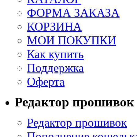
ФОРМА ЗАКАЗА
КОРЗИНА
МОИ ПОКУПКИ
Как купить
Поддержка
Оферта
Редактор прошивок
Редактор прошивок
Пополнение кошельк