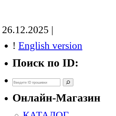
26.12.2025 |
!
English version
Поиск по ID:
Поиск
Онлайн-Магазин
КАТАЛОГ