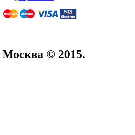
Москва © 2015.