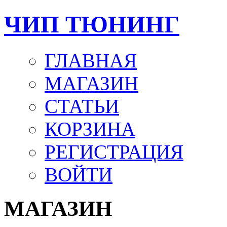
ЧИП ТЮНИНГ
ГЛАВНАЯ
МАГАЗИН
СТАТЬИ
КОРЗИНА
РЕГИСТРАЦИЯ
ВОЙТИ
МАГАЗИН