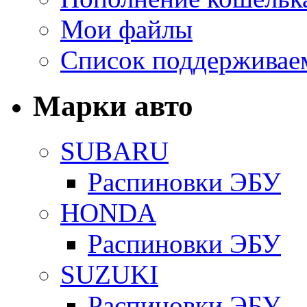
Мои файлы
Список поддерживае
Марки авто
SUBARU
Распиновки ЭБУ
HONDA
Распиновки ЭБУ
SUZUKI
Распиновки ЭБУ