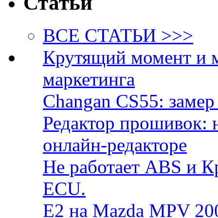
Статьи
ВСЕ СТАТЬИ >>>
Крутящий момент и 
маркетинга
Changan CS55: замер 
Редактор прошивок: 
онлайн-редакторе
Не работает ABS и К
ECU.
E2 на Mazda MPV 20