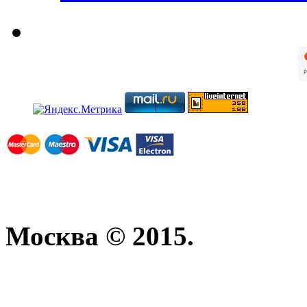
Москва © 2015.