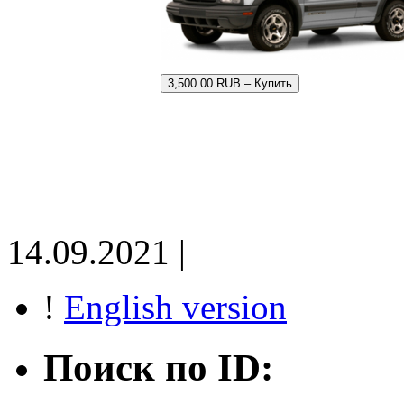
3,500.00 RUB – Купить
14.09.2021 |
!
English version
Поиск по ID: