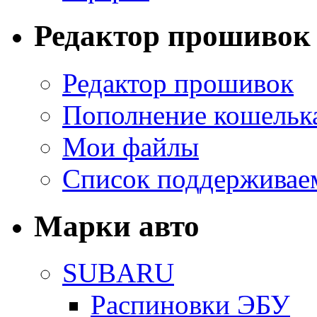
Редактор прошивок
Редактор прошивок
Пополнение кошельк
Мои файлы
Список поддерживае
Марки авто
SUBARU
Распиновки ЭБУ