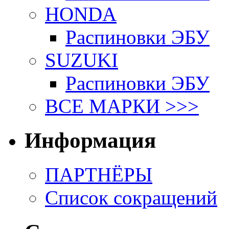
HONDA
Распиновки ЭБУ
SUZUKI
Распиновки ЭБУ
ВСЕ МАРКИ >>>
Информация
ПАРТНЁРЫ
Список сокращений