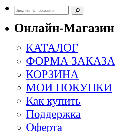
Поиск
Онлайн-Магазин
КАТАЛОГ
ФОРМА ЗАКАЗА
КОРЗИНА
МОИ ПОКУПКИ
Как купить
Поддержка
Оферта