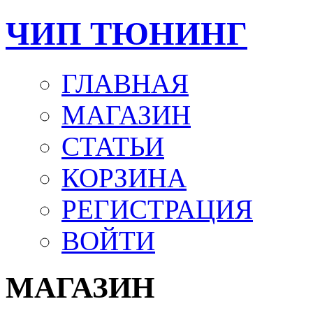
ЧИП ТЮНИНГ
ГЛАВНАЯ
МАГАЗИН
СТАТЬИ
КОРЗИНА
РЕГИСТРАЦИЯ
ВОЙТИ
МАГАЗИН