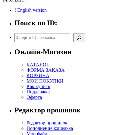
!
English version
Поиск по ID:
Поиск
Онлайн-Магазин
КАТАЛОГ
ФОРМА ЗАКАЗА
КОРЗИНА
МОИ ПОКУПКИ
Как купить
Поддержка
Оферта
Редактор прошивок
Редактор прошивок
Пополнение кошелька
Мои файлы