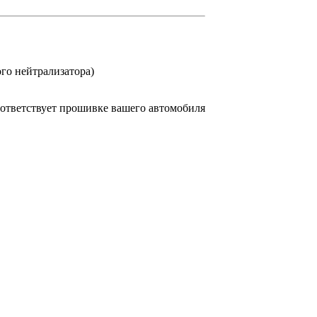
ого нейтрализатора)
соответствует прошивке вашего автомобиля