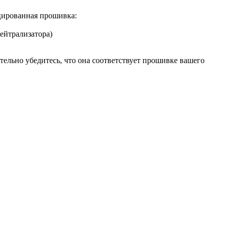
цированная прошивка:
ейтрализатора)
тельно убедитесь, что она соответствует прошивке вашего