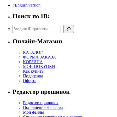
!
English version
Поиск по ID:
Поиск
Онлайн-Магазин
КАТАЛОГ
ФОРМА ЗАКАЗА
КОРЗИНА
МОИ ПОКУПКИ
Как купить
Поддержка
Оферта
Редактор прошивок
Редактор прошивок
Пополнение кошелька
Мои файлы
Список поддерживаемых софтов