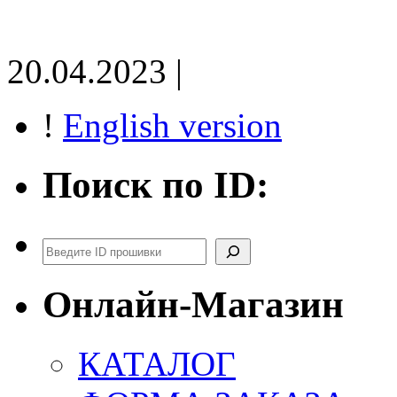
20.04.2023 |
!
English version
Поиск по ID:
Поиск
Онлайн-Магазин
КАТАЛОГ