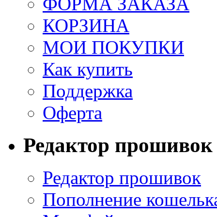
ФОРМА ЗАКАЗА
КОРЗИНА
МОИ ПОКУПКИ
Как купить
Поддержка
Оферта
Редактор прошивок
Редактор прошивок
Пополнение кошельк