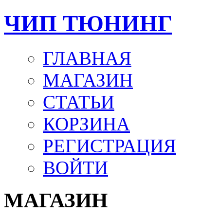
ЧИП ТЮНИНГ
ГЛАВНАЯ
МАГАЗИН
СТАТЬИ
КОРЗИНА
РЕГИСТРАЦИЯ
ВОЙТИ
МАГАЗИН