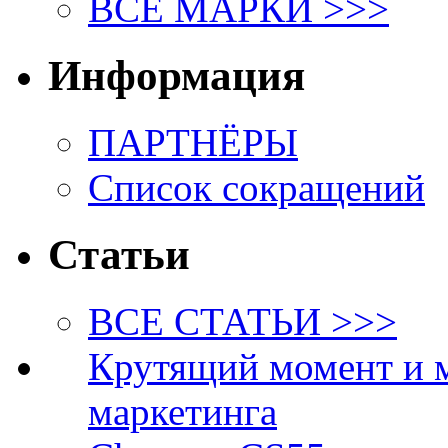
ВСЕ МАРКИ >>>
Информация
ПАРТНЁРЫ
Список сокращений
Статьи
ВСЕ СТАТЬИ >>>
Крутящий момент и 
маркетинга