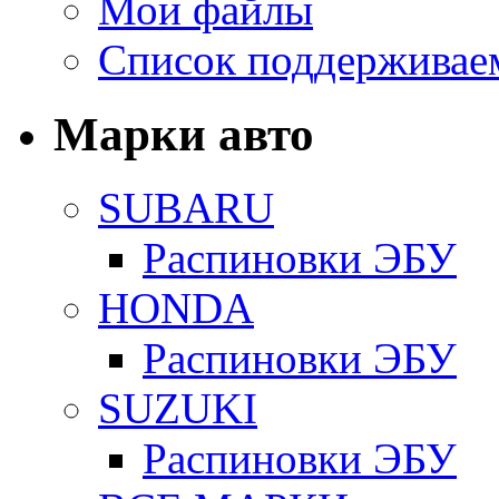
Мои файлы
Список поддерживае
Марки авто
SUBARU
Распиновки ЭБУ
HONDA
Распиновки ЭБУ
SUZUKI
Распиновки ЭБУ