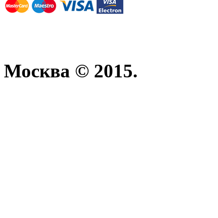
Москва © 2015.