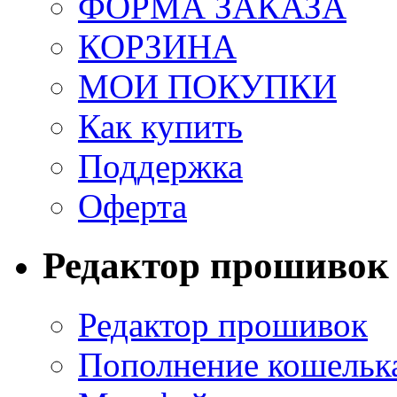
ФОРМА ЗАКАЗА
КОРЗИНА
МОИ ПОКУПКИ
Как купить
Поддержка
Оферта
Редактор прошивок
Редактор прошивок
Пополнение кошельк