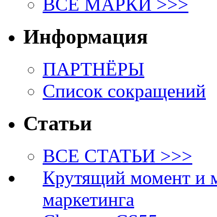
ВСЕ МАРКИ >>>
Информация
ПАРТНЁРЫ
Список сокращений
Статьи
ВСЕ СТАТЬИ >>>
Крутящий момент и 
маркетинга