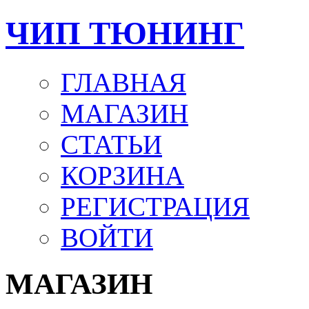
ЧИП ТЮНИНГ
ГЛАВНАЯ
МАГАЗИН
СТАТЬИ
КОРЗИНА
РЕГИСТРАЦИЯ
ВОЙТИ
МАГАЗИН