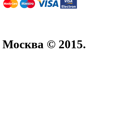
Москва © 2015.