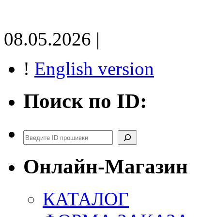
08.05.2026 |
!
English version
Поиск по ID:
Поиск
Онлайн-Магазин
КАТАЛОГ