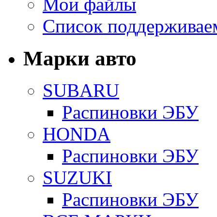
Мои файлы
Список поддерживае
Марки авто
SUBARU
Распиновки ЭБУ
HONDA
Распиновки ЭБУ
SUZUKI
Распиновки ЭБУ