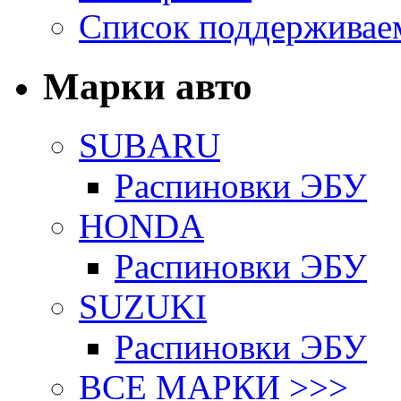
Список поддерживае
Марки авто
SUBARU
Распиновки ЭБУ
HONDA
Распиновки ЭБУ
SUZUKI
Распиновки ЭБУ
ВСЕ МАРКИ >>>