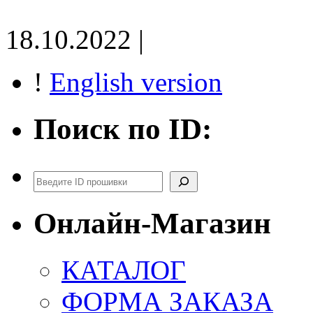
18.10.2022 |
!
English version
Поиск по ID:
Поиск
Онлайн-Магазин
КАТАЛОГ
ФОРМА ЗАКАЗА