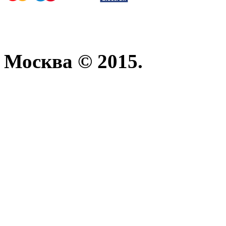
Москва © 2015.