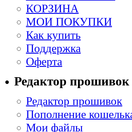
КОРЗИНА
МОИ ПОКУПКИ
Как купить
Поддержка
Оферта
Редактор прошивок
Редактор прошивок
Пополнение кошельк
Мои файлы