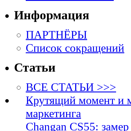
Информация
ПАРТНЁРЫ
Список сокращений
Статьи
ВСЕ СТАТЬИ >>>
Крутящий момент и 
маркетинга
Changan CS55: замер 