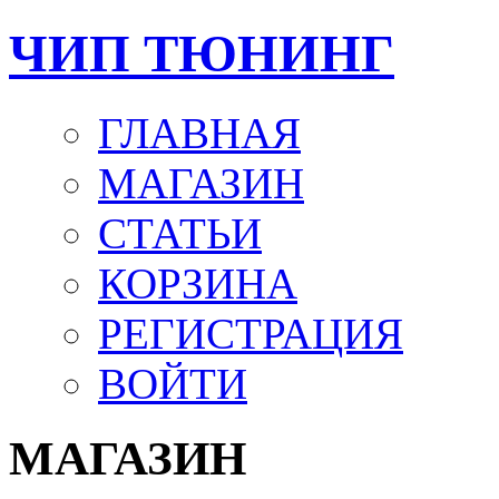
ЧИП ТЮНИНГ
ГЛАВНАЯ
МАГАЗИН
СТАТЬИ
КОРЗИНА
РЕГИСТРАЦИЯ
ВОЙТИ
МАГАЗИН