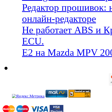
Редактор прошивок: 
онлайн-редакторе
Не работает ABS и К
ECU.
E2 на Mazda MPV 20