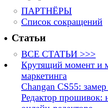
ПАРТНЁРЫ
Список сокращений
Статьи
ВСЕ СТАТЬИ >>>
Крутящий момент и 
маркетинга
Changan CS55: замер 
Редактор прошивок: 