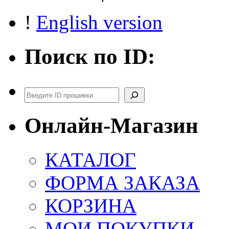
!
English version
Поиск по ID:
Поиск
Онлайн-Магазин
КАТАЛОГ
ФОРМА ЗАКАЗА
КОРЗИНА
МОИ ПОКУПКИ