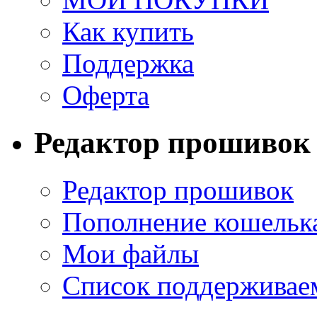
Как купить
Поддержка
Оферта
Редактор прошивок
Редактор прошивок
Пополнение кошельк
Мои файлы
Список поддерживае