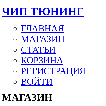
ЧИП ТЮНИНГ
ГЛАВНАЯ
МАГАЗИН
СТАТЬИ
КОРЗИНА
РЕГИСТРАЦИЯ
ВОЙТИ
МАГАЗИН