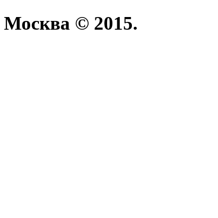
Москва © 2015.