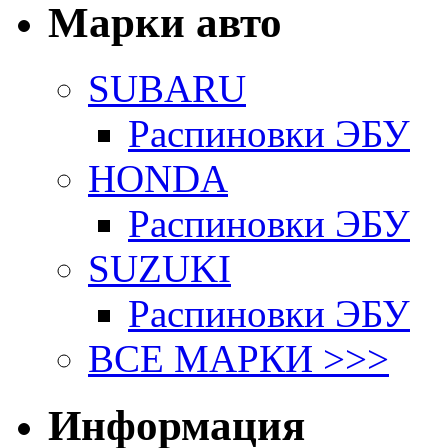
Марки авто
SUBARU
Распиновки ЭБУ
HONDA
Распиновки ЭБУ
SUZUKI
Распиновки ЭБУ
ВСЕ МАРКИ >>>
Информация