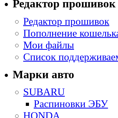
Редактор прошивок
Редактор прошивок
Пополнение кошельк
Мои файлы
Список поддерживае
Марки авто
SUBARU
Распиновки ЭБУ
HONDA