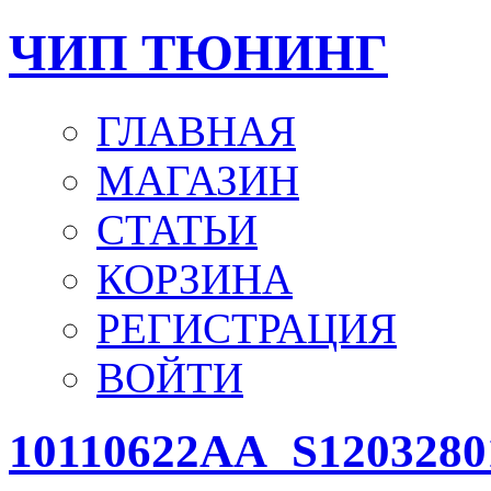
ЧИП ТЮНИНГ
ГЛАВНАЯ
МАГАЗИН
СТАТЬИ
КОРЗИНА
РЕГИСТРАЦИЯ
ВОЙТИ
10110622AA_S1203280