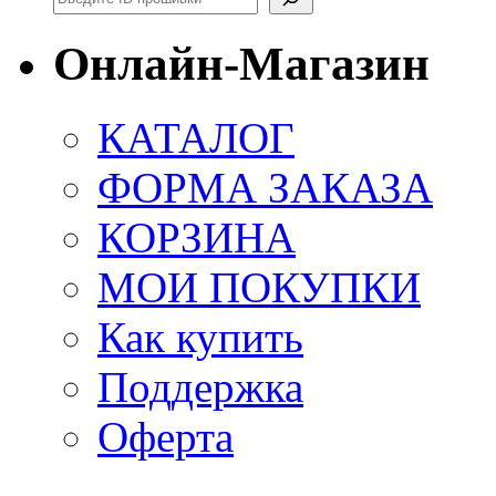
Онлайн-Магазин
КАТАЛОГ
ФОРМА ЗАКАЗА
КОРЗИНА
МОИ ПОКУПКИ
Как купить
Поддержка
Оферта