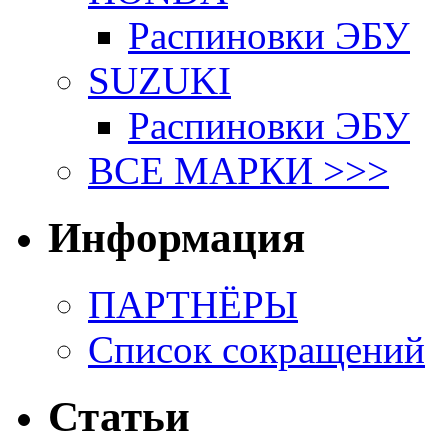
Распиновки ЭБУ
SUZUKI
Распиновки ЭБУ
ВСЕ МАРКИ >>>
Информация
ПАРТНЁРЫ
Список сокращений
Статьи