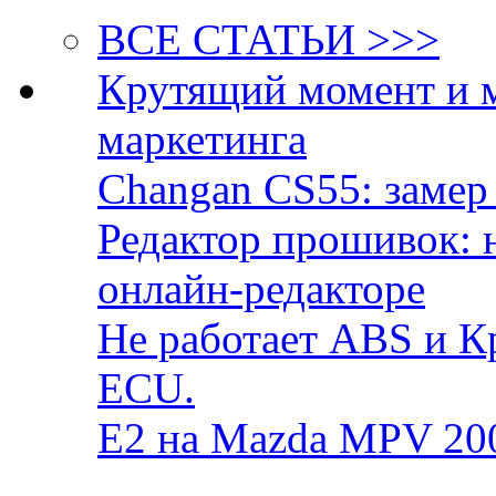
ВСЕ СТАТЬИ >>>
Крутящий момент и 
маркетинга
Changan CS55: замер 
Редактор прошивок: 
онлайн-редакторе
Не работает ABS и К
ECU.
E2 на Mazda MPV 20