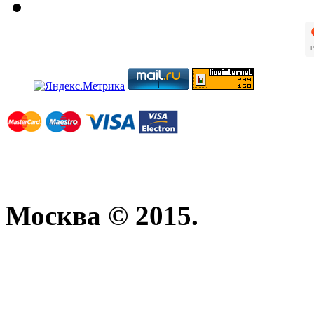
Москва © 2015.