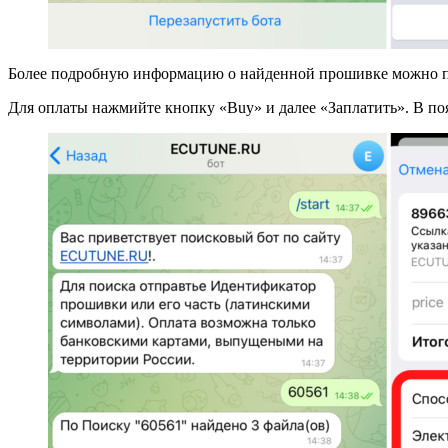
Более подробную информацию о найденной прошивке можно пос
Для оплаты нажмийте кнопку «Buy» и далее «Заплатить». В по