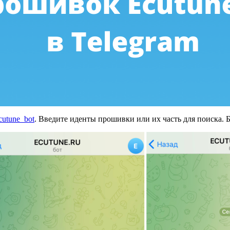
ecutune_bot
. Введите иденты прошивки или их часть для поиска. 