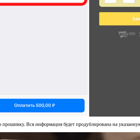
ю прошивку. Вся информация будет продублирована на указанну