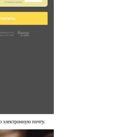
ю электронную почту.