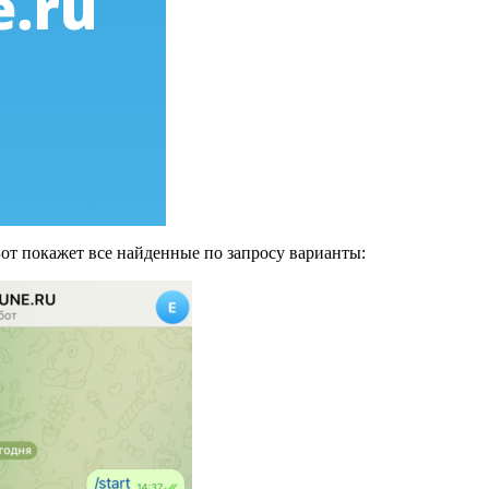
Бот покажет все найденные по запросу варианты: