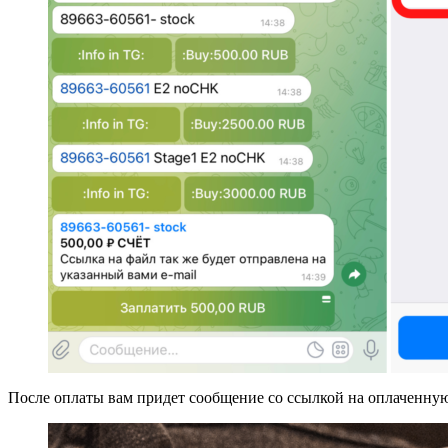
После оплаты вам придет сообщение со ссылкой на оплаченну