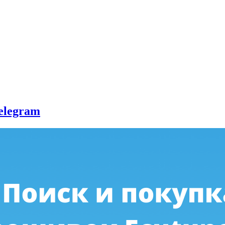
elegram