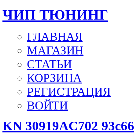
ЧИП ТЮНИНГ
ГЛАВНАЯ
МАГАЗИН
СТАТЬИ
КОРЗИНА
РЕГИСТРАЦИЯ
ВОЙТИ
KN 30919AC702 93c66