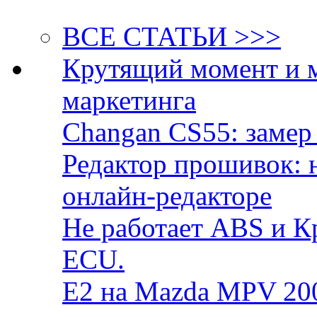
ВСЕ СТАТЬИ >>>
Крутящий момент и 
маркетинга
Changan CS55: замер 
Редактор прошивок: 
онлайн-редакторе
Не работает ABS и К
ECU.
E2 на Mazda MPV 20