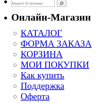
Поиск
Онлайн-Магазин
КАТАЛОГ
ФОРМА ЗАКАЗА
КОРЗИНА
МОИ ПОКУПКИ
Как купить
Поддержка
Оферта