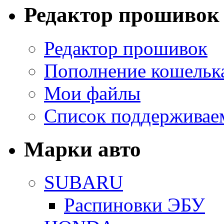
Редактор прошивок
Редактор прошивок
Пополнение кошельк
Мои файлы
Список поддерживае
Марки авто
SUBARU
Распиновки ЭБУ