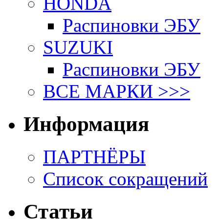
HONDA
Распиновки ЭБУ
SUZUKI
Распиновки ЭБУ
ВСЕ МАРКИ >>>
Информация
ПАРТНЁРЫ
Список сокращений
Статьи