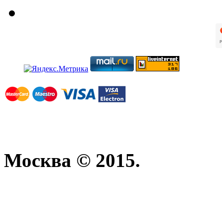
Москва © 2015.