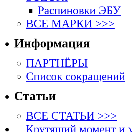
Распиновки ЭБУ
ВСЕ МАРКИ >>>
Информация
ПАРТНЁРЫ
Список сокращений
Статьи
ВСЕ СТАТЬИ >>>
Крутящий момент и 