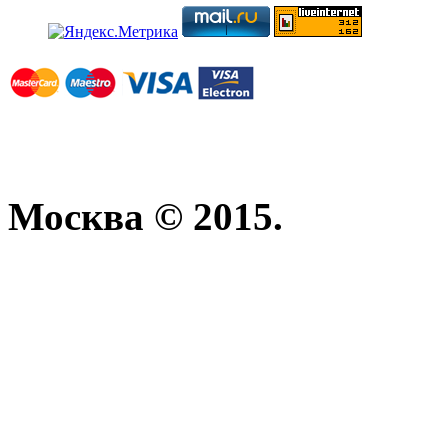
Москва © 2015.