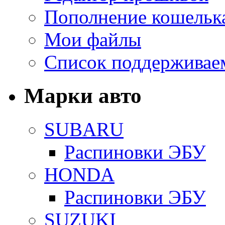
Пополнение кошельк
Мои файлы
Список поддерживае
Марки авто
SUBARU
Распиновки ЭБУ
HONDA
Распиновки ЭБУ
SUZUKI