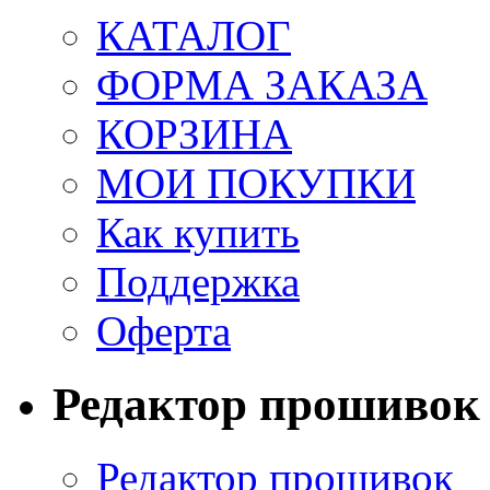
КАТАЛОГ
ФОРМА ЗАКАЗА
КОРЗИНА
МОИ ПОКУПКИ
Как купить
Поддержка
Оферта
Редактор прошивок
Редактор прошивок