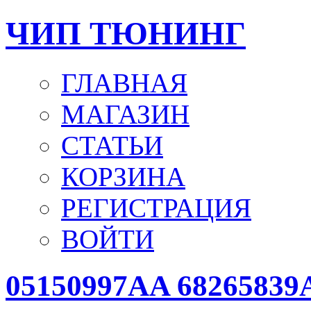
ЧИП ТЮНИНГ
ГЛАВНАЯ
МАГАЗИН
СТАТЬИ
КОРЗИНА
РЕГИСТРАЦИЯ
ВОЙТИ
05150997AA 68265839