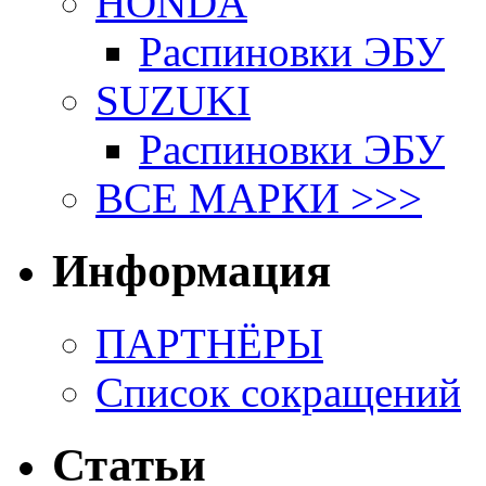
HONDA
Распиновки ЭБУ
SUZUKI
Распиновки ЭБУ
ВСЕ МАРКИ >>>
Информация
ПАРТНЁРЫ
Список сокращений
Статьи