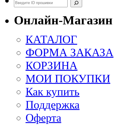
Поиск
Онлайн-Магазин
КАТАЛОГ
ФОРМА ЗАКАЗА
КОРЗИНА
МОИ ПОКУПКИ
Как купить
Поддержка
Оферта