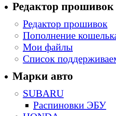
Редактор прошивок
Редактор прошивок
Пополнение кошельк
Мои файлы
Список поддерживае
Марки авто
SUBARU
Распиновки ЭБУ