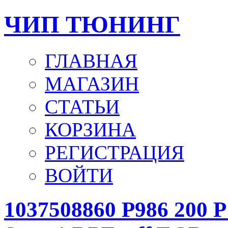
ЧИП ТЮНИНГ
ГЛАВНАЯ
МАГАЗИН
СТАТЬИ
КОРЗИНА
РЕГИСТРАЦИЯ
ВОЙТИ
1037508860 P986 200 P