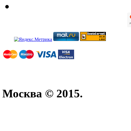
Москва © 2015.