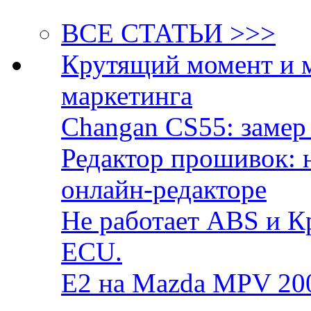
ВСЕ СТАТЬИ >>>
Крутящий момент и 
маркетинга
Changan CS55: замер 
Редактор прошивок: 
онлайн-редакторе
Не работает ABS и К
ECU.
E2 на Mazda MPV 20