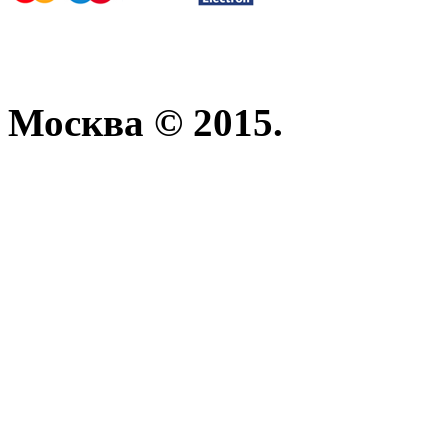
Москва © 2015.