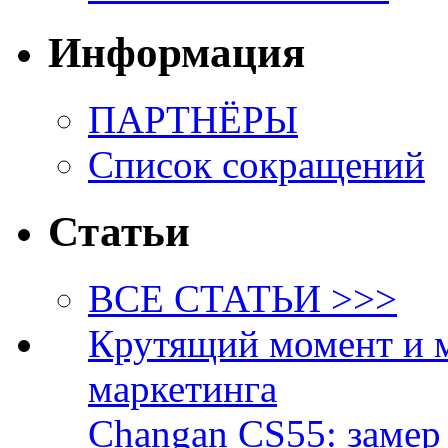
Информация
ПАРТНЁРЫ
Список сокращений
Статьи
ВСЕ СТАТЬИ >>>
Крутящий момент и 
маркетинга
Changan CS55: замер 