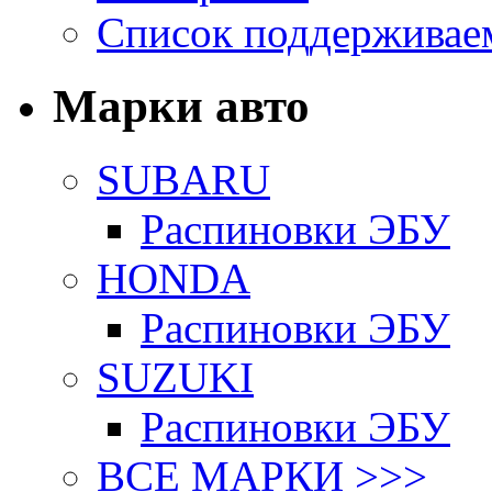
Список поддерживае
Марки авто
SUBARU
Распиновки ЭБУ
HONDA
Распиновки ЭБУ
SUZUKI
Распиновки ЭБУ
ВСЕ МАРКИ >>>