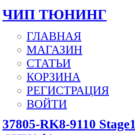
ЧИП ТЮНИНГ
ГЛАВНАЯ
МАГАЗИН
СТАТЬИ
КОРЗИНА
РЕГИСТРАЦИЯ
ВОЙТИ
37805-RK8-9110 Stage1