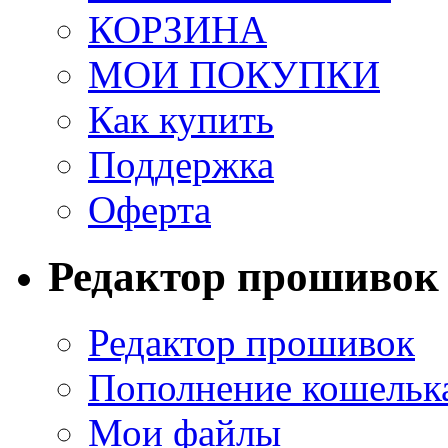
КОРЗИНА
МОИ ПОКУПКИ
Как купить
Поддержка
Оферта
Редактор прошивок
Редактор прошивок
Пополнение кошельк
Мои файлы