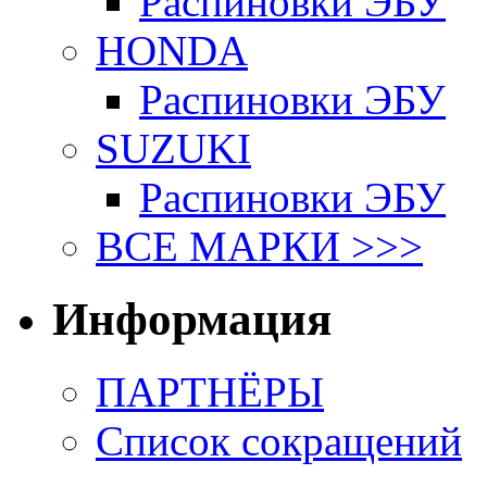
Распиновки ЭБУ
HONDA
Распиновки ЭБУ
SUZUKI
Распиновки ЭБУ
ВСЕ МАРКИ >>>
Информация
ПАРТНЁРЫ
Список сокращений