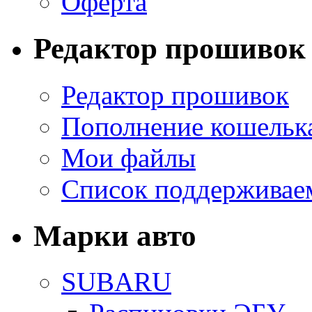
Оферта
Редактор прошивок
Редактор прошивок
Пополнение кошельк
Мои файлы
Список поддерживае
Марки авто
SUBARU