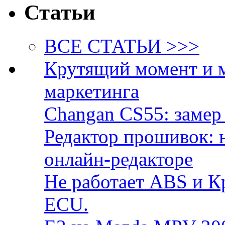
Статьи
ВСЕ СТАТЬИ >>>
Крутящий момент и 
маркетинга
Changan CS55: замер 
Редактор прошивок: 
онлайн-редакторе
Не работает ABS и К
ECU.