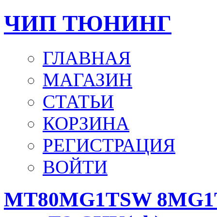
ЧИП ТЮНИНГ
ГЛАВНАЯ
МАГАЗИН
СТАТЬИ
КОРЗИНА
РЕГИСТРАЦИЯ
ВОЙТИ
MT80MG1TSW 8MG1TP4