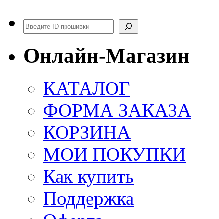
Поиск
Онлайн-Магазин
КАТАЛОГ
ФОРМА ЗАКАЗА
КОРЗИНА
МОИ ПОКУПКИ
Как купить
Поддержка