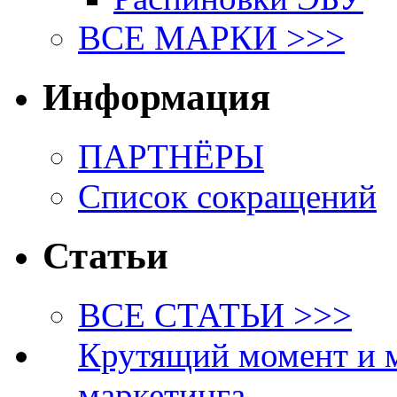
ВСЕ МАРКИ >>>
Информация
ПАРТНЁРЫ
Список сокращений
Статьи
ВСЕ СТАТЬИ >>>
Крутящий момент и 
маркетинга