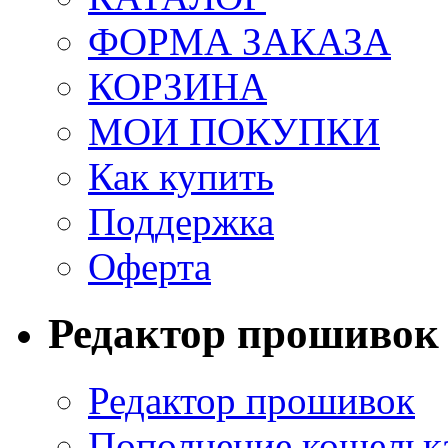
ФОРМА ЗАКАЗА
КОРЗИНА
МОИ ПОКУПКИ
Как купить
Поддержка
Оферта
Редактор прошивок
Редактор прошивок
Пополнение кошельк