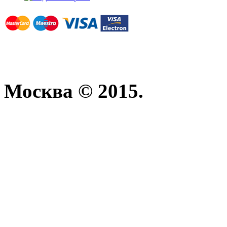
Москва © 2015.