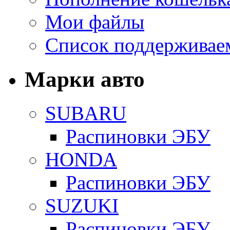
Мои файлы
Список поддерживае
Марки авто
SUBARU
Распиновки ЭБУ
HONDA
Распиновки ЭБУ
SUZUKI
Распиновки ЭБУ