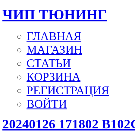
ЧИП ТЮНИНГ
ГЛАВНАЯ
МАГАЗИН
СТАТЬИ
КОРЗИНА
РЕГИСТРАЦИЯ
ВОЙТИ
20240126 171802 B1