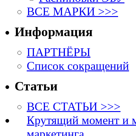
ВСЕ МАРКИ >>>
Информация
ПАРТНЁРЫ
Список сокращений
Статьи
ВСЕ СТАТЬИ >>>
Крутящий момент и 
маркетинга