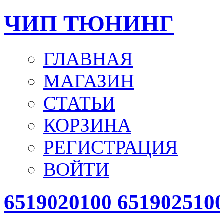
ЧИП ТЮНИНГ
ГЛАВНАЯ
МАГАЗИН
СТАТЬИ
КОРЗИНА
РЕГИСТРАЦИЯ
ВОЙТИ
6519020100 6519025100