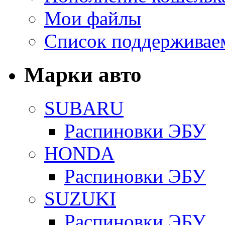
Мои файлы
Список поддерживае
Марки авто
SUBARU
Распиновки ЭБУ
HONDA
Распиновки ЭБУ
SUZUKI
Распиновки ЭБУ