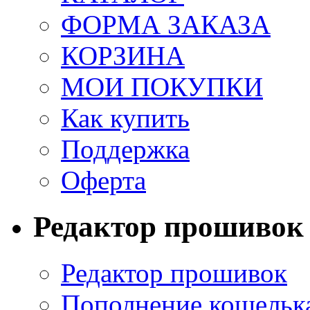
ФОРМА ЗАКАЗА
КОРЗИНА
МОИ ПОКУПКИ
Как купить
Поддержка
Оферта
Редактор прошивок
Редактор прошивок
Пополнение кошельк