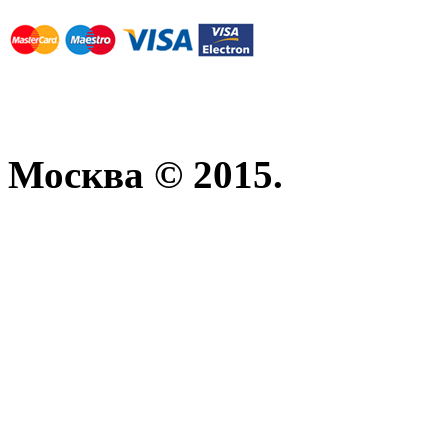
Москва © 2015.