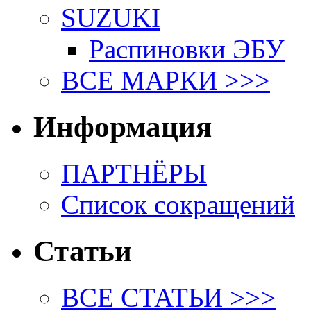
SUZUKI
Распиновки ЭБУ
ВСЕ МАРКИ >>>
Информация
ПАРТНЁРЫ
Список сокращений
Статьи
ВСЕ СТАТЬИ >>>