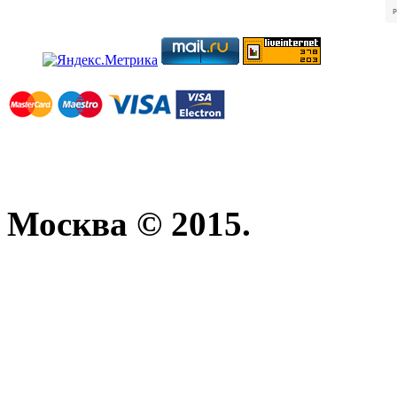
Москва © 2015.