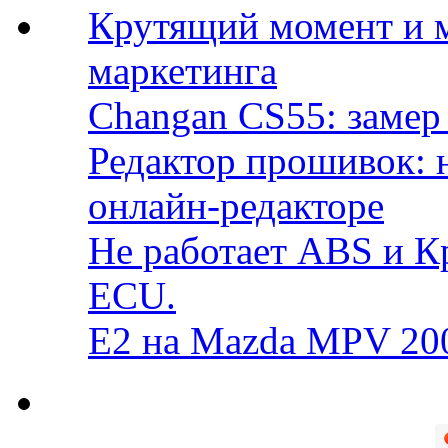
Крутящий момент и 
маркетинга
Changan CS55: замер 
Редактор прошивок: 
онлайн-редакторе
Не работает ABS и К
ECU.
E2 на Mazda MPV 20