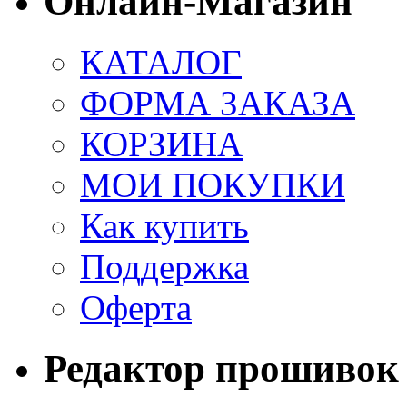
Онлайн-Магазин
КАТАЛОГ
ФОРМА ЗАКАЗА
КОРЗИНА
МОИ ПОКУПКИ
Как купить
Поддержка
Оферта
Редактор прошивок