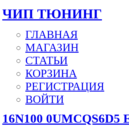
ЧИП ТЮНИНГ
ГЛАВНАЯ
МАГАЗИН
СТАТЬИ
КОРЗИНА
РЕГИСТРАЦИЯ
ВОЙТИ
16N100 0UMCQS6D5 E