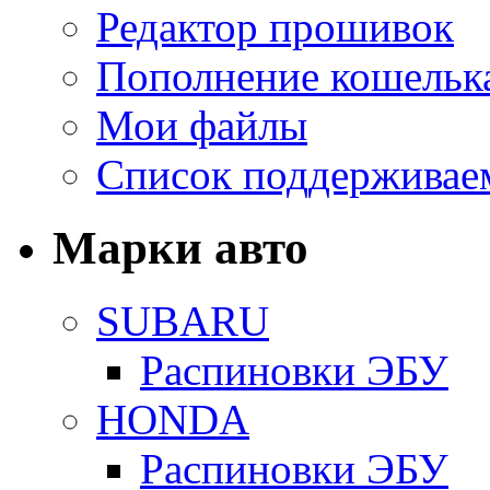
Редактор прошивок
Пополнение кошельк
Мои файлы
Список поддерживае
Марки авто
SUBARU
Распиновки ЭБУ
HONDA
Распиновки ЭБУ