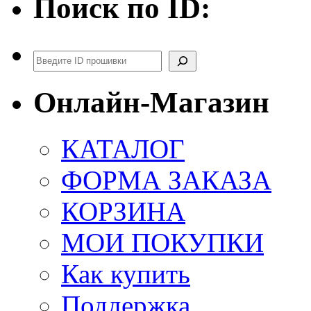
Поиск по ID:
Поиск
Онлайн-Магазин
КАТАЛОГ
ФОРМА ЗАКАЗА
КОРЗИНА
МОИ ПОКУПКИ
Как купить
Поддержка