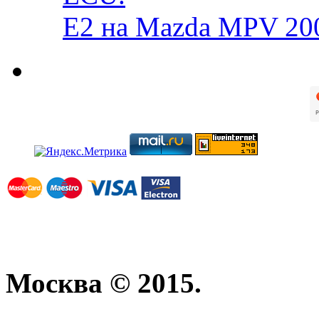
E2 на Mazda MPV 20
Москва © 2015.