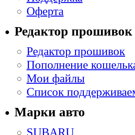
Оферта
Редактор прошивок
Редактор прошивок
Пополнение кошельк
Мои файлы
Список поддерживае
Марки авто
SUBARU