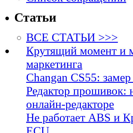
Статьи
ВСЕ СТАТЬИ >>>
Крутящий момент и 
маркетинга
Changan CS55: замер 
Редактор прошивок: 
онлайн-редакторе
Не работает ABS и К
ECU.