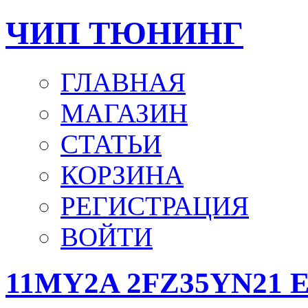
ЧИП ТЮНИНГ
ГЛАВНАЯ
МАГАЗИН
СТАТЬИ
КОРЗИНА
РЕГИСТРАЦИЯ
ВОЙТИ
11MY2A 2FZ35YN21 E