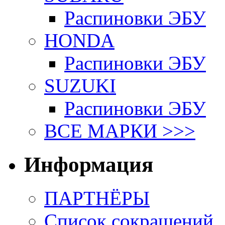
Распиновки ЭБУ
HONDA
Распиновки ЭБУ
SUZUKI
Распиновки ЭБУ
ВСЕ МАРКИ >>>
Информация
ПАРТНЁРЫ
Список сокращений