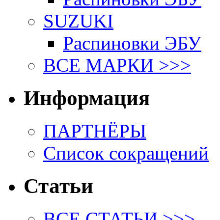
SUZUKI
Распиновки ЭБУ
ВСЕ МАРКИ >>>
Информация
ПАРТНЁРЫ
Список сокращений
Статьи
ВСЕ СТАТЬИ >>>