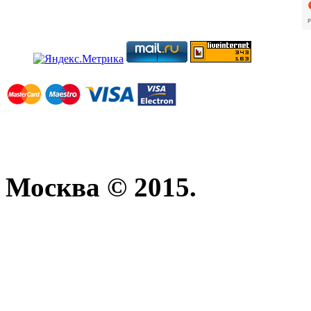
Москва © 2015.