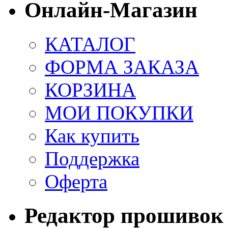
Онлайн-Магазин
КАТАЛОГ
ФОРМА ЗАКАЗА
КОРЗИНА
МОИ ПОКУПКИ
Как купить
Поддержка
Оферта
Редактор прошивок