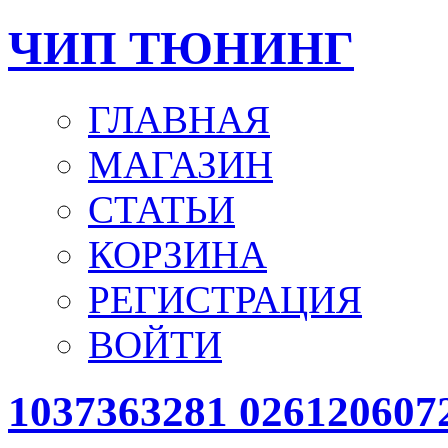
ЧИП ТЮНИНГ
ГЛАВНАЯ
МАГАЗИН
СТАТЬИ
КОРЗИНА
РЕГИСТРАЦИЯ
ВОЙТИ
1037363281 02612060