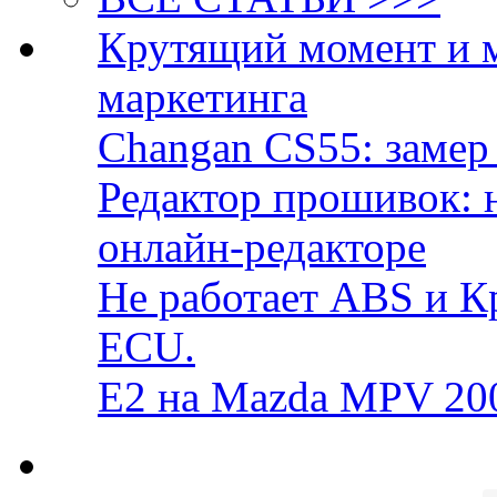
Крутящий момент и 
маркетинга
Changan CS55: замер 
Редактор прошивок: 
онлайн-редакторе
Не работает ABS и К
ECU.
E2 на Mazda MPV 20