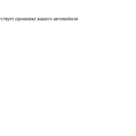
етствует прошивке вашего автомобиля