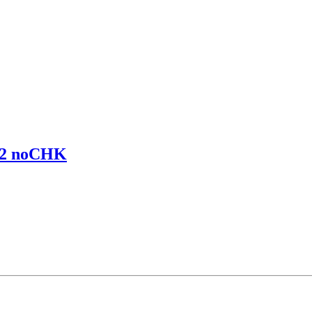
E2 noCHK