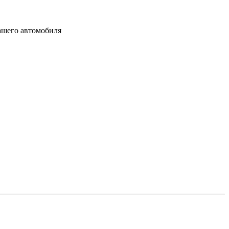
вашего автомобиля