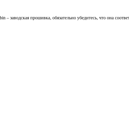
n – заводская прошивка, обязательно убедитесь, что она соотв