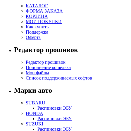
КАТАЛОГ
ФОРМА ЗАКАЗА
КОРЗИНА
МОИ ПОКУПКИ
Как купить
Поддержка
Оферта
Редактор прошивок
Редактор прошивок
Пополнение кошелька
Мои файлы
Список поддерживаемых софтов
Марки авто
SUBARU
Распиновки ЭБУ
HONDA
Распиновки ЭБУ
SUZUKI
Распиновки ЭБУ