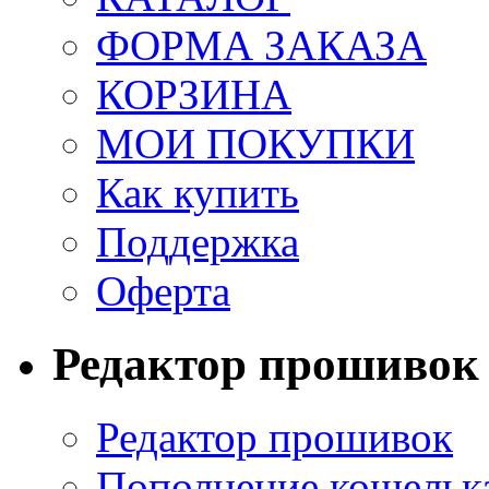
ФОРМА ЗАКАЗА
КОРЗИНА
МОИ ПОКУПКИ
Как купить
Поддержка
Оферта
Редактор прошивок
Редактор прошивок
Пополнение кошельк