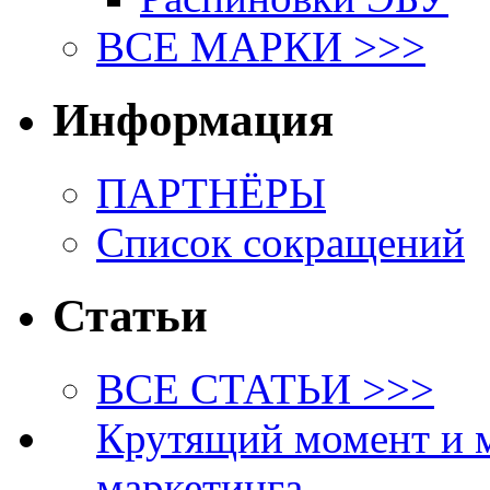
ВСЕ МАРКИ >>>
Информация
ПАРТНЁРЫ
Список сокращений
Статьи
ВСЕ СТАТЬИ >>>
Крутящий момент и 
маркетинга