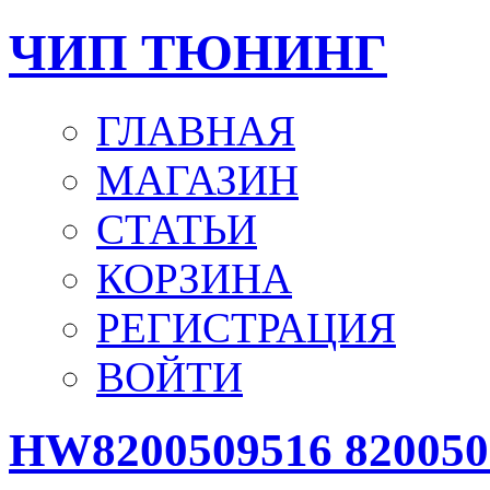
ЧИП ТЮНИНГ
ГЛАВНАЯ
МАГАЗИН
СТАТЬИ
КОРЗИНА
РЕГИСТРАЦИЯ
ВОЙТИ
HW8200509516 820050