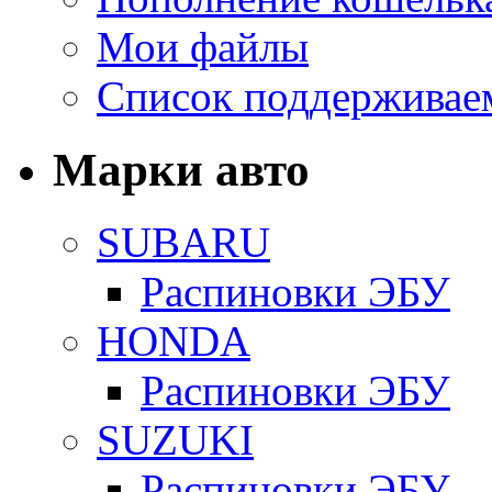
Мои файлы
Список поддерживае
Марки авто
SUBARU
Распиновки ЭБУ
HONDA
Распиновки ЭБУ
SUZUKI
Распиновки ЭБУ