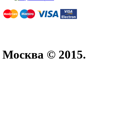
Москва © 2015.