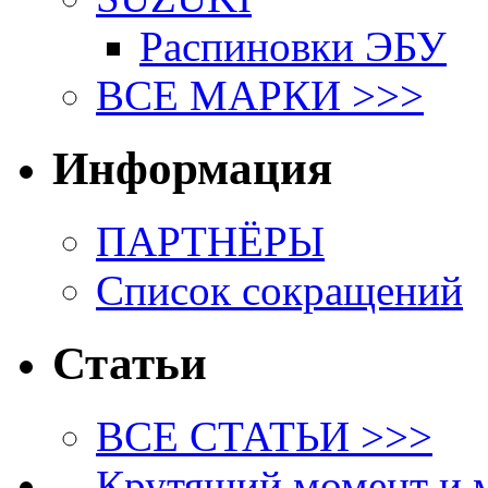
Распиновки ЭБУ
ВСЕ МАРКИ >>>
Информация
ПАРТНЁРЫ
Список сокращений
Статьи
ВСЕ СТАТЬИ >>>
Крутящий момент и 