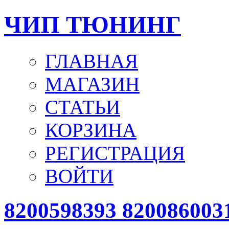
ЧИП ТЮНИНГ
ГЛАВНАЯ
МАГАЗИН
СТАТЬИ
КОРЗИНА
РЕГИСТРАЦИЯ
ВОЙТИ
8200598393 820086003