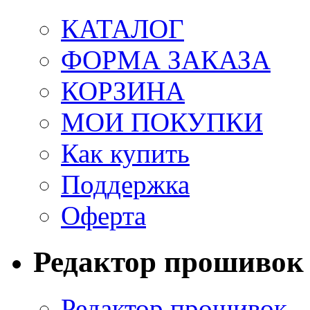
КАТАЛОГ
ФОРМА ЗАКАЗА
КОРЗИНА
МОИ ПОКУПКИ
Как купить
Поддержка
Оферта
Редактор прошивок
Редактор прошивок