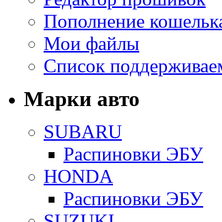
Пополнение кошельк
Мои файлы
Список поддерживае
Марки авто
SUBARU
Распиновки ЭБУ
HONDA
Распиновки ЭБУ
SUZUKI