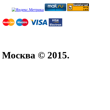
Москва © 2015.