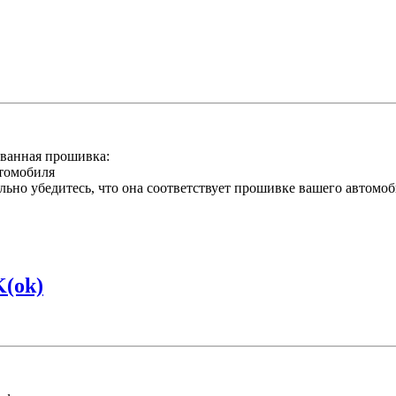
ванная прошивка:
втомобиля
льно убедитесь, что она соответствует прошивке вашего автомо
(ok)