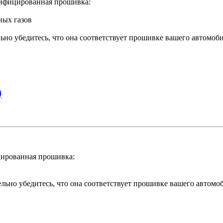
ифицированная прошивка:
ных газов
ьно убедитесь, что она соответствует прошивке вашего автомоб
)
ированная прошивка:
льно убедитесь, что она соответствует прошивке вашего автомо