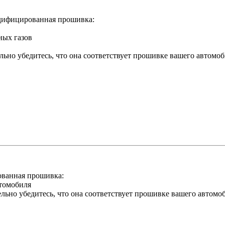
дифицированная прошивка:
ных газов
льно убедитесь, что она соответствует прошивке вашего автомо
ванная прошивка:
втомобиля
льно убедитесь, что она соответствует прошивке вашего автомо