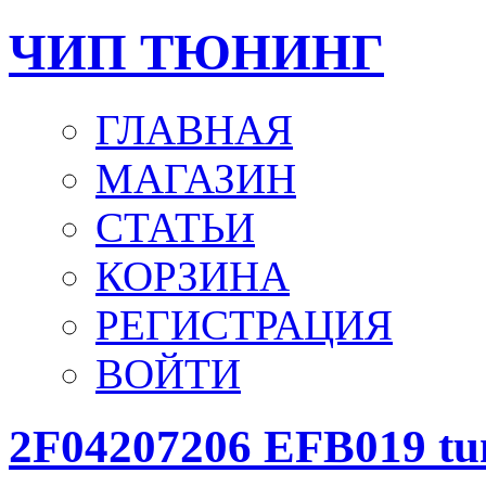
ЧИП ТЮНИНГ
ГЛАВНАЯ
МАГАЗИН
СТАТЬИ
КОРЗИНА
РЕГИСТРАЦИЯ
ВОЙТИ
2F04207206 EFB019 tu