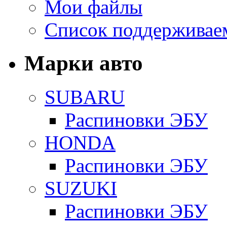
Мои файлы
Список поддерживае
Марки авто
SUBARU
Распиновки ЭБУ
HONDA
Распиновки ЭБУ
SUZUKI
Распиновки ЭБУ