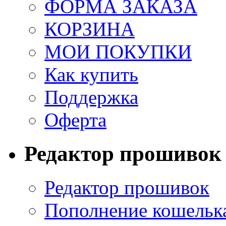
ФОРМА ЗАКАЗА
КОРЗИНА
МОИ ПОКУПКИ
Как купить
Поддержка
Оферта
Редактор прошивок
Редактор прошивок
Пополнение кошельк