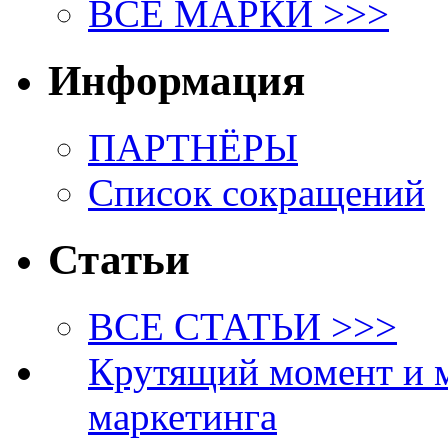
ВСЕ МАРКИ >>>
Информация
ПАРТНЁРЫ
Список сокращений
Статьи
ВСЕ СТАТЬИ >>>
Крутящий момент и 
маркетинга