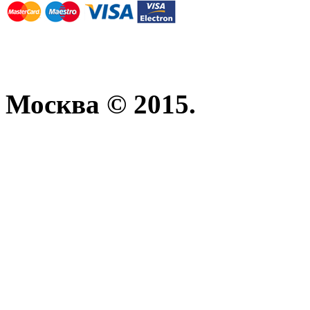
Москва © 2015.