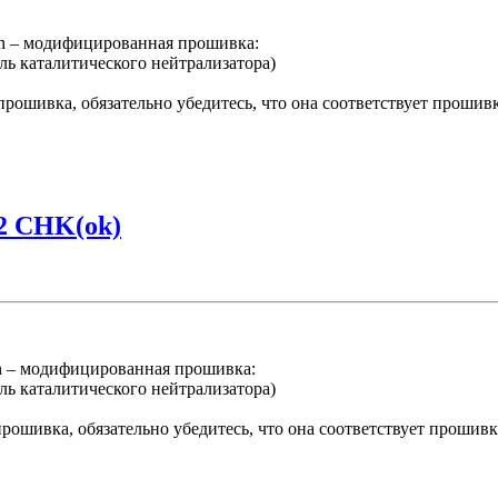
 – модифицированная прошивка:
ль каталитического нейтрализатора)
ошивка, обязательно убедитесь, что она соответствует прошив
2 CHK(ok)
 – модифицированная прошивка:
ль каталитического нейтрализатора)
ошивка, обязательно убедитесь, что она соответствует прошив