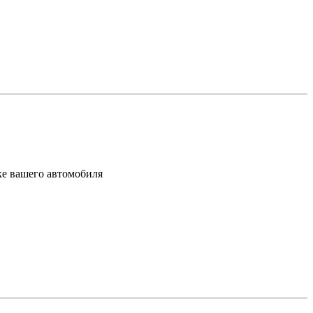
ке вашего автомобиля