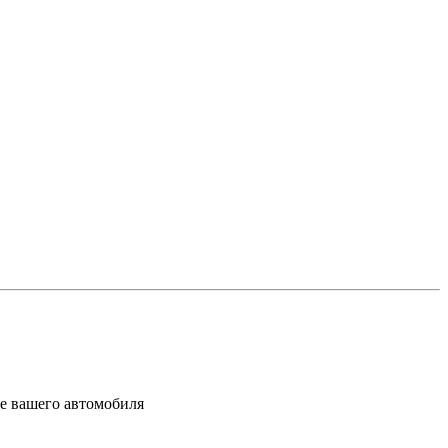
ке вашего автомобиля