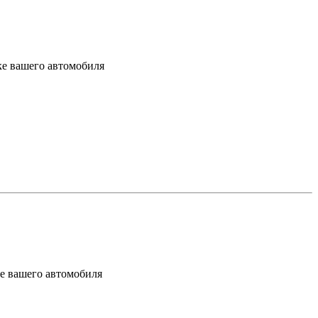
ке вашего автомобиля
ке вашего автомобиля