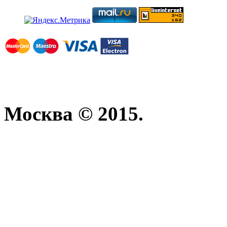
Москва © 2015.