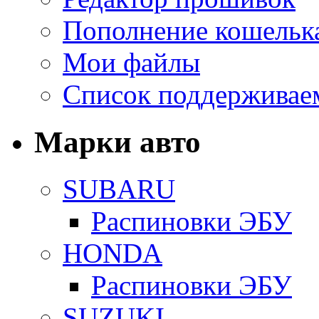
Пополнение кошельк
Мои файлы
Список поддерживае
Марки авто
SUBARU
Распиновки ЭБУ
HONDA
Распиновки ЭБУ
SUZUKI