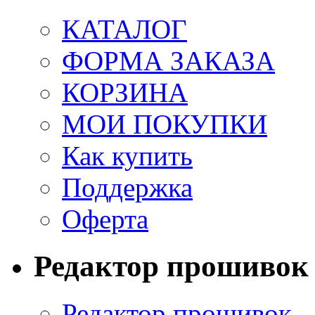
КАТАЛОГ
ФОРМА ЗАКАЗА
КОРЗИНА
МОИ ПОКУПКИ
Как купить
Поддержка
Оферта
Редактор прошивок
Редактор прошивок