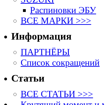
Распиновки ЭБУ
ВСЕ МАРКИ >>>
Информация
ПАРТНЁРЫ
Список сокращений
Статьи
ВСЕ СТАТЬИ >>>
Крутящий момент и 