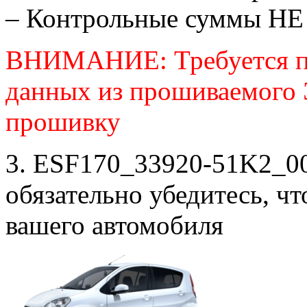
– Контрольные суммы НЕ
ВНИМАНИЕ: Требуется п
данных из прошиваемого
прошивку
3. ESF170_33920-51K2_00
обязательно убедитесь, ч
вашего автомобиля