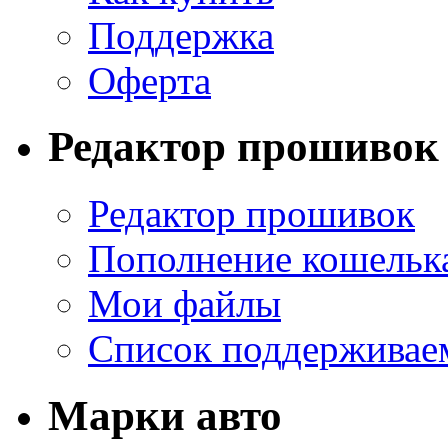
Поддержка
Оферта
Редактор прошивок
Редактор прошивок
Пополнение кошельк
Мои файлы
Список поддерживае
Марки авто