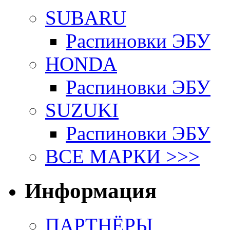
SUBARU
Распиновки ЭБУ
HONDA
Распиновки ЭБУ
SUZUKI
Распиновки ЭБУ
ВСЕ МАРКИ >>>
Информация
ПАРТНЁРЫ