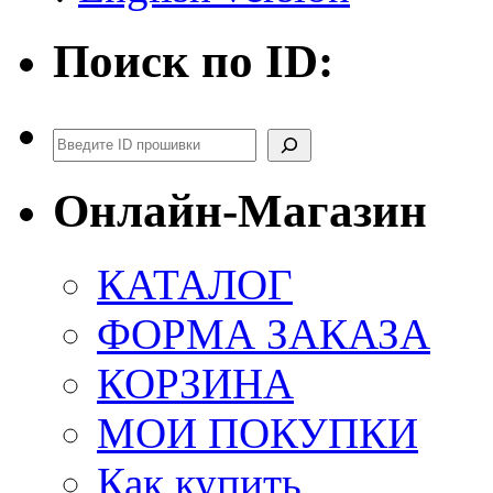
Поиск по ID:
Поиск
Онлайн-Магазин
КАТАЛОГ
ФОРМА ЗАКАЗА
КОРЗИНА
МОИ ПОКУПКИ
Как купить