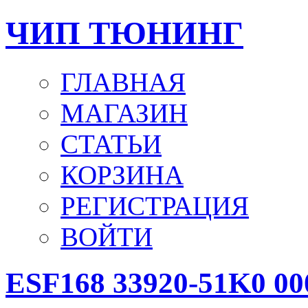
ЧИП ТЮНИНГ
ГЛАВНАЯ
МАГАЗИН
СТАТЬИ
КОРЗИНА
РЕГИСТРАЦИЯ
ВОЙТИ
ESF168 33920-51K0 00