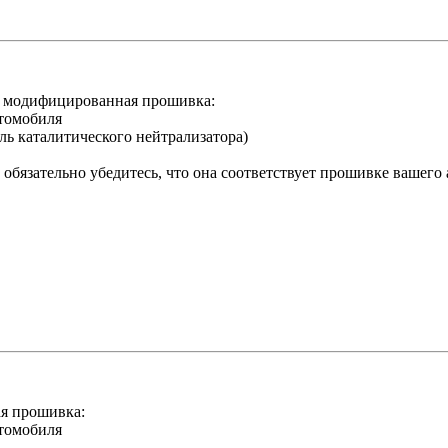
 модифицированная прошивка:
втомобиля
ль каталитического нейтрализатора)
обязательно убедитесь, что она соответствует прошивке вашего
я прошивка:
втомобиля