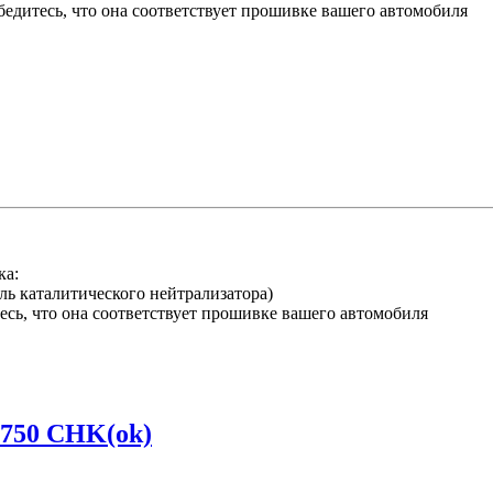
едитесь, что она соответствует прошивке вашего автомобиля
ка:
ль каталитического нейтрализатора)
тесь, что она соответствует прошивке вашего автомобиля
e750 CHK(ok)