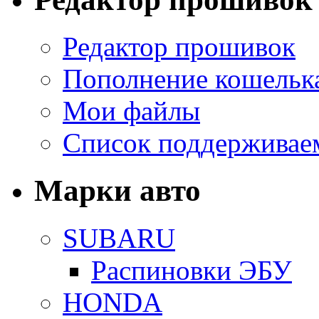
Редактор прошивок
Пополнение кошельк
Мои файлы
Список поддерживае
Марки авто
SUBARU
Распиновки ЭБУ
HONDA