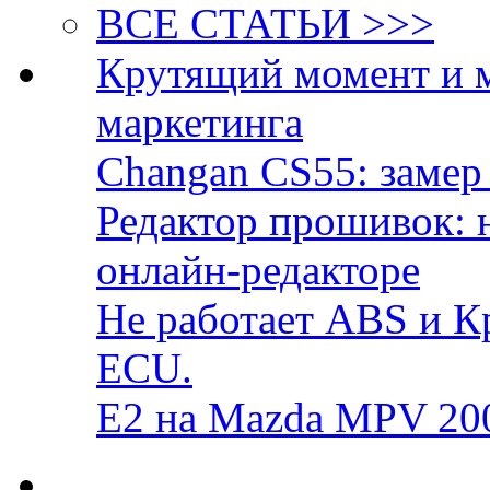
ВСЕ СТАТЬИ >>>
Крутящий момент и 
маркетинга
Changan CS55: замер 
Редактор прошивок: 
онлайн-редакторе
Не работает ABS и К
ECU.
E2 на Mazda MPV 20