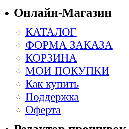
Онлайн-Магазин
КАТАЛОГ
ФОРМА ЗАКАЗА
КОРЗИНА
МОИ ПОКУПКИ
Как купить
Поддержка
Оферта
Редактор прошивок