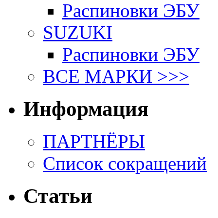
Распиновки ЭБУ
SUZUKI
Распиновки ЭБУ
ВСЕ МАРКИ >>>
Информация
ПАРТНЁРЫ
Список сокращений
Статьи