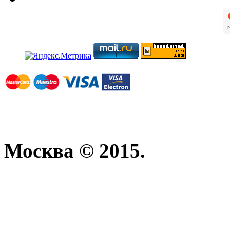
Москва © 2015.