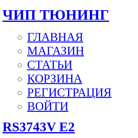
ЧИП ТЮНИНГ
ГЛАВНАЯ
МАГАЗИН
СТАТЬИ
КОРЗИНА
РЕГИСТРАЦИЯ
ВОЙТИ
RS3743V E2