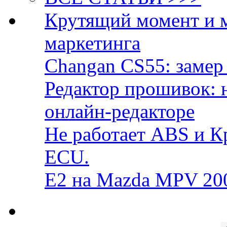
Крутящий момент и 
маркетинга
Changan CS55: замер 
Редактор прошивок: 
онлайн-редакторе
Не работает ABS и К
ECU.
E2 на Mazda MPV 20