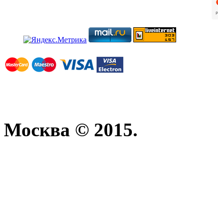
Москва © 2015.