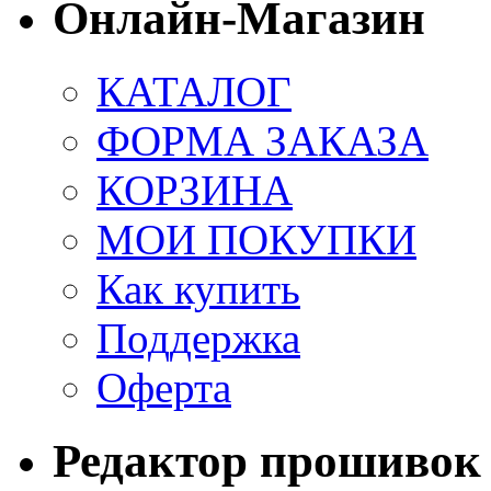
Онлайн-Магазин
КАТАЛОГ
ФОРМА ЗАКАЗА
КОРЗИНА
МОИ ПОКУПКИ
Как купить
Поддержка
Оферта
Редактор прошивок