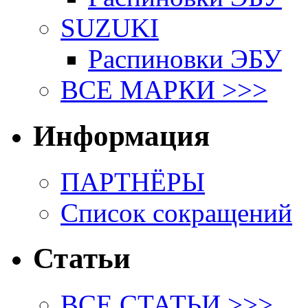
SUZUKI
Распиновки ЭБУ
ВСЕ МАРКИ >>>
Информация
ПАРТНЁРЫ
Список сокращений
Статьи
ВСЕ СТАТЬИ >>>