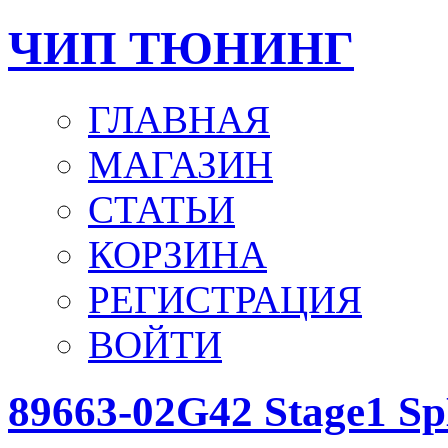
ЧИП ТЮНИНГ
ГЛАВНАЯ
МАГАЗИН
СТАТЬИ
КОРЗИНА
РЕГИСТРАЦИЯ
ВОЙТИ
89663-02G42 Stage1 