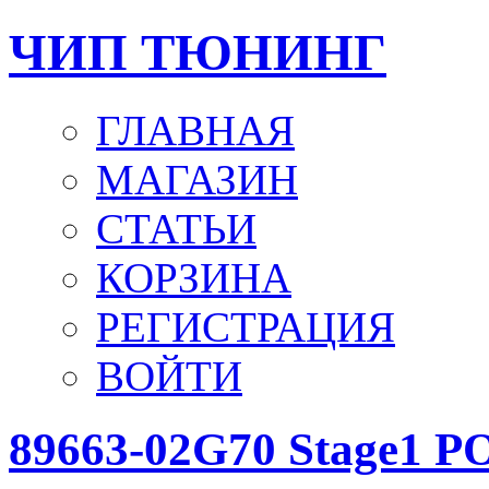
ЧИП ТЮНИНГ
ГЛАВНАЯ
МАГАЗИН
СТАТЬИ
КОРЗИНА
РЕГИСТРАЦИЯ
ВОЙТИ
89663-02G70 Stage1