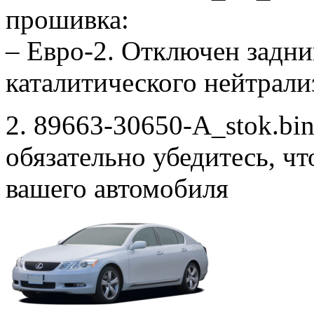
прошивка:
– Евро-2. Отключен задни
каталитического нейтрали
2. 89663-30650-A_stok.bin
обязательно убедитесь, ч
вашего автомобиля