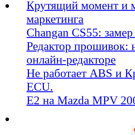
Крутящий момент и 
маркетинга
Changan CS55: замер 
Редактор прошивок: 
онлайн-редакторе
Не работает ABS и К
ECU.
E2 на Mazda MPV 20