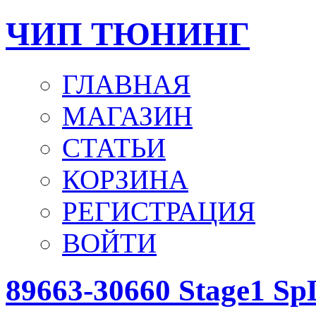
ЧИП ТЮНИНГ
ГЛАВНАЯ
МАГАЗИН
СТАТЬИ
КОРЗИНА
РЕГИСТРАЦИЯ
ВОЙТИ
89663-30660 Stage1 