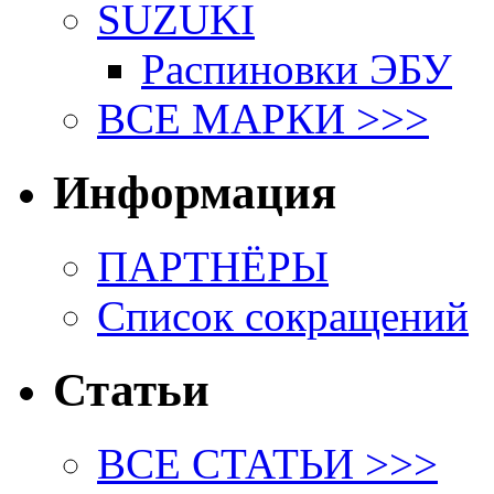
SUZUKI
Распиновки ЭБУ
ВСЕ МАРКИ >>>
Информация
ПАРТНЁРЫ
Список сокращений
Статьи
ВСЕ СТАТЬИ >>>