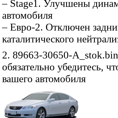
– Stage1. Улучшены дина
автомобиля
– Евро-2. Отключен задни
каталитического нейтрали
2. 89663-30650-A_stok.bin
обязательно убедитесь, ч
вашего автомобиля