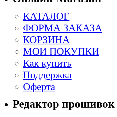
КАТАЛОГ
ФОРМА ЗАКАЗА
КОРЗИНА
МОИ ПОКУПКИ
Как купить
Поддержка
Оферта
Редактор прошивок