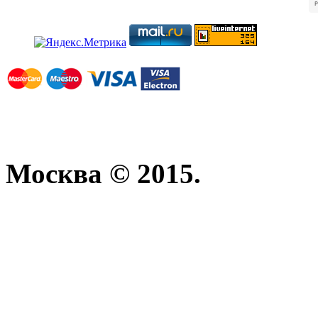
Москва © 2015.